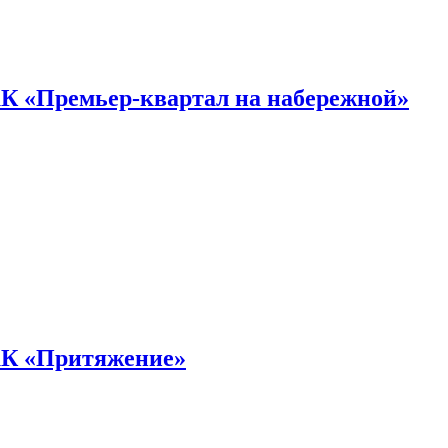
К «Премьер-квартал на набережной»
ЖК «Притяжение»