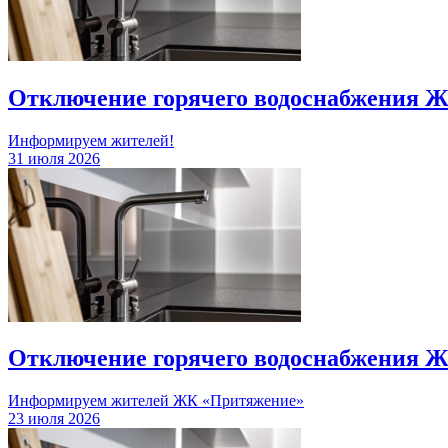
Отключение горячего водоснабжения Ж
Информируем жителей!
31 июля 2026
Отключение горячего водоснабжения 
Информируем жителей ЖК «Притяжение»
23 июля 2026