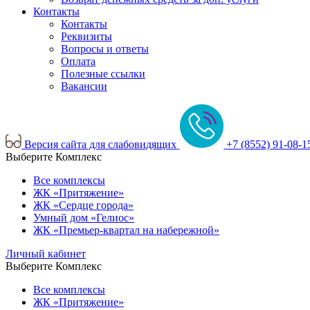
Контакты
Контакты
Реквизиты
Вопросы и ответы
Оплата
Полезные ссылки
Вакансии
Версия сайта для слабовидящих
+7 (8552) 91-08-1
Выберите Комплекс
Все комплексы
ЖК «Притяжение»
ЖК «Сердце города»
Умный дом «Гелиос»
ЖК «Премьер-квартал на набережной»
Личный кабинет
Выберите Комплекс
Все комплексы
ЖК «Притяжение»