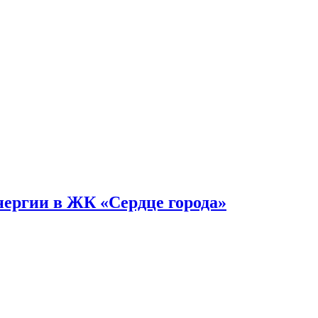
нергии в ЖК «Сердце города»