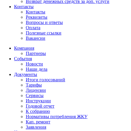
Возврат денежных средств за доп. услуги
Контакты
Контакты
Реквизиты
Вопросы и ответы
Оплата
Полезные ссылки
Вакансии
Компания
Партнеры
События
Новости
Наши дела
Документы
Итоги голосований
Тарифы
Лицензии
Сервисы
Инструкции
Годовой отчет
К собранию
Нормативы потребления ЖКУ
Кап. ремонт
Заявления