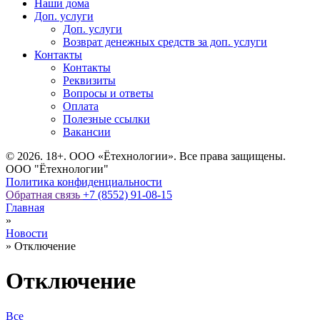
Наши дома
Доп. услуги
Доп. услуги
Возврат денежных средств за доп. услуги
Контакты
Контакты
Реквизиты
Вопросы и ответы
Оплата
Полезные ссылки
Вакансии
© 2026. 18+. ООО «Ётехнологии». Все права защищены.
ООО "Ётехнологии"
Политика конфиденциальности
Обратная связь
+7 (8552) 91-08-15
Главная
»
Новости
»
Отключение
Отключение
Все