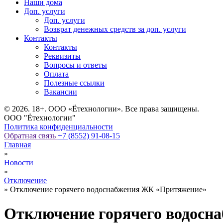
Наши дома
Доп. услуги
Доп. услуги
Возврат денежных средств за доп. услуги
Контакты
Контакты
Реквизиты
Вопросы и ответы
Оплата
Полезные ссылки
Вакансии
© 2026. 18+. ООО «Ётехнологии». Все права защищены.
ООО "Ётехнологии"
Политика конфиденциальности
Обратная связь
+7 (8552) 91-08-15
Главная
»
Новости
»
Отключение
»
Отключение горячего водоснабжения ЖК «Притяжение»
Отключение горячего водосн