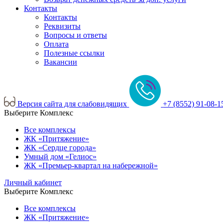
Контакты
Контакты
Реквизиты
Вопросы и ответы
Оплата
Полезные ссылки
Вакансии
Версия сайта для слабовидящих
+7 (8552) 91-08-1
Выберите Комплекс
Все комплексы
ЖК «Притяжение»
ЖК «Сердце города»
Умный дом «Гелиос»
ЖК «Премьер-квартал на набережной»
Личный кабинет
Выберите Комплекс
Все комплексы
ЖК «Притяжение»