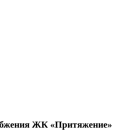
абжения ЖК «Притяжение»