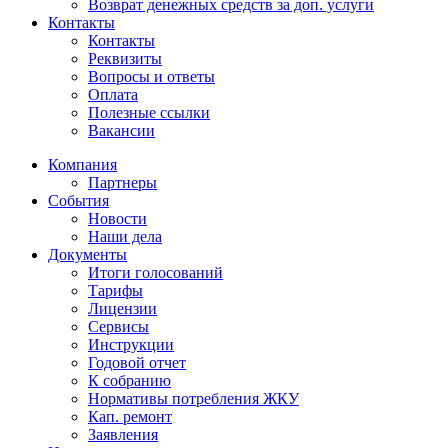
Возврат денежных средств за доп. услуги
Контакты
Контакты
Реквизиты
Вопросы и ответы
Оплата
Полезные ссылки
Вакансии
Компания
Партнеры
События
Новости
Наши дела
Документы
Итоги голосований
Тарифы
Лицензии
Сервисы
Инструкции
Годовой отчет
К собранию
Нормативы потребления ЖКУ
Кап. ремонт
Заявления