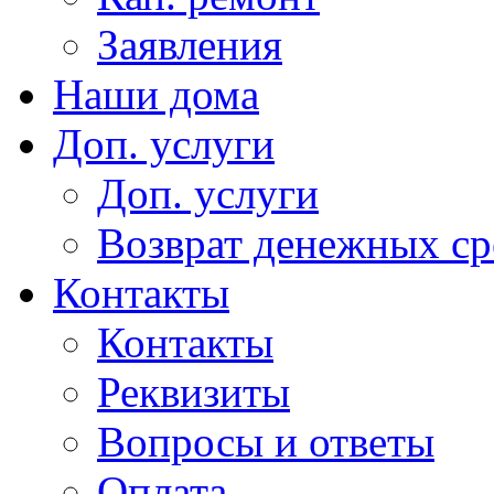
Заявления
Наши дома
Доп. услуги
Доп. услуги
Возврат денежных сре
Контакты
Контакты
Реквизиты
Вопросы и ответы
Оплата