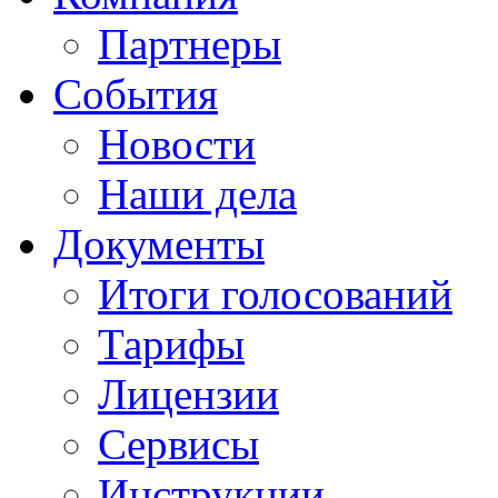
Партнеры
События
Новости
Наши дела
Документы
Итоги голосований
Тарифы
Лицензии
Сервисы
Инструкции