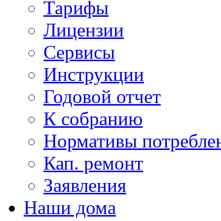
Тарифы
Лицензии
Сервисы
Инструкции
Годовой отчет
К собранию
Нормативы потребл
Кап. ремонт
Заявления
Наши дома