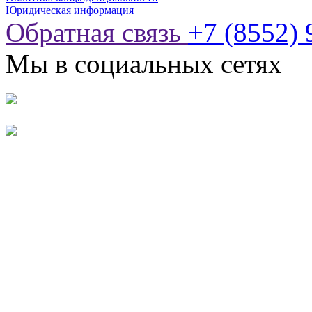
Юридическая информация
Обратная связь
+7 (8552) 
Мы в социальных сетях