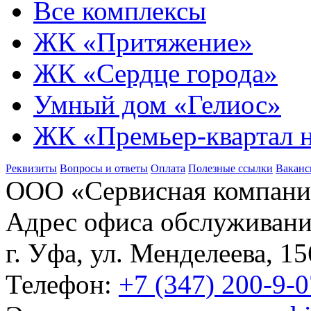
Все комплексы
ЖК «Притяжение»
ЖК «Сердце города»
Умный дом «Гелиос»
ЖК «Премьер-квартал 
Реквизиты
Вопросы и ответы
Оплата
Полезные ссылки
Ваканс
ООО «Сервисная компани
Адрес офиса обслуживани
г. Уфа, ул. Менделеева, 15
Телефон:
+7 (347) 200-9-