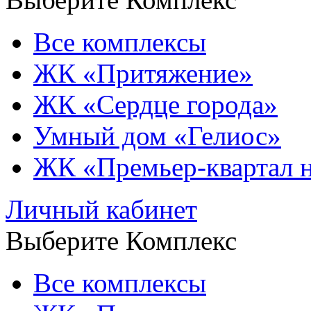
Все комплексы
ЖК «Притяжение»
ЖК «Сердце города»
Умный дом «Гелиос»
ЖК «Премьер-квартал 
Личный кабинет
Выберите Комплекс
Все комплексы