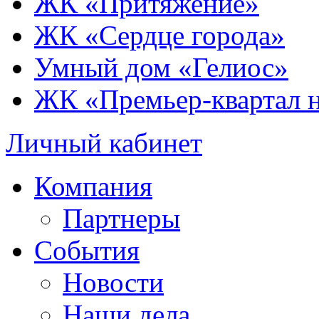
ЖК «Притяжение»
ЖК «Сердце города»
Умный дом «Гелиос»
ЖК «Премьер-квартал 
Личный кабинет
Компания
Партнеры
События
Новости
Наши дела