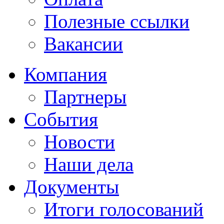
Полезные ссылки
Вакансии
Компания
Партнеры
События
Новости
Наши дела
Документы
Итоги голосований