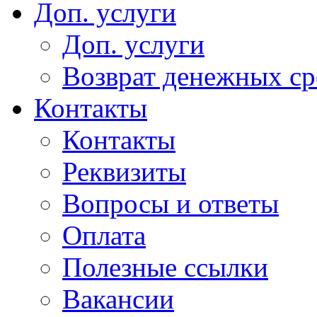
Доп. услуги
Доп. услуги
Возврат денежных сре
Контакты
Контакты
Реквизиты
Вопросы и ответы
Оплата
Полезные ссылки
Вакансии