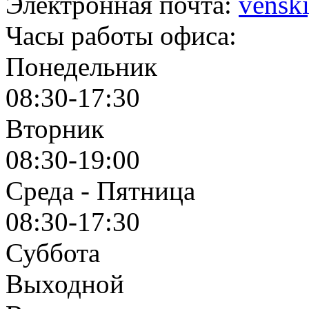
Электронная почта:
vensk
Часы работы офиса:
Понедельник
08:30-17:30
Вторник
08:30-19:00
Среда - Пятница
08:30-17:30
Суббота
Выходной