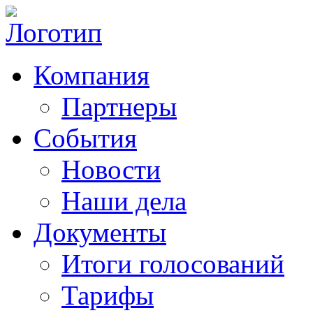
Компания
Партнеры
События
Новости
Наши дела
Документы
Итоги голосований
Тарифы