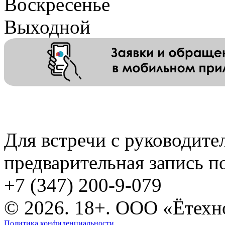
Воскресенье
Выходной
Для встречи с руководит
предварительная запись п
+7 (347) 200-9-079
© 2026. 18+. ООО «Ётехн
Политика конфиденциальности