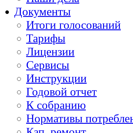
Документы
Итоги голосований
Тарифы
Лицензии
Сервисы
Инструкции
Годовой отчет
К собранию
Нормативы потребл
Кап. ремонт