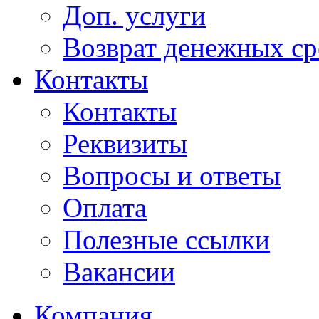
Доп. услуги
Возврат денежных сре
Контакты
Контакты
Реквизиты
Вопросы и ответы
Оплата
Полезные ссылки
Вакансии
Компания