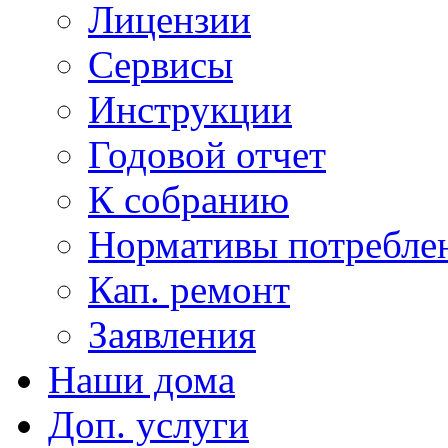
Лицензии
Сервисы
Инструкции
Годовой отчет
К собранию
Нормативы потребл
Кап. ремонт
Заявления
Наши дома
Доп. услуги