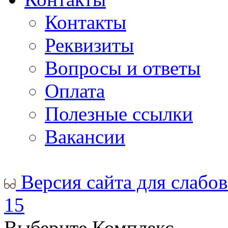
Контакты
Реквизиты
Вопросы и ответы
Оплата
Полезные ссылки
Вакансии
Версия сайта для слабо
15
Выберите Комплекс