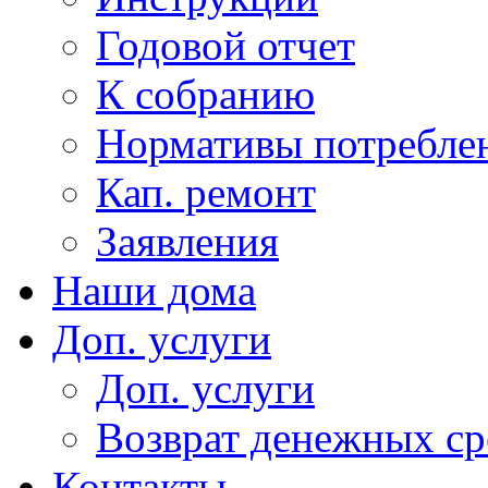
Годовой отчет
К собранию
Нормативы потребл
Кап. ремонт
Заявления
Наши дома
Доп. услуги
Доп. услуги
Возврат денежных сре
Контакты