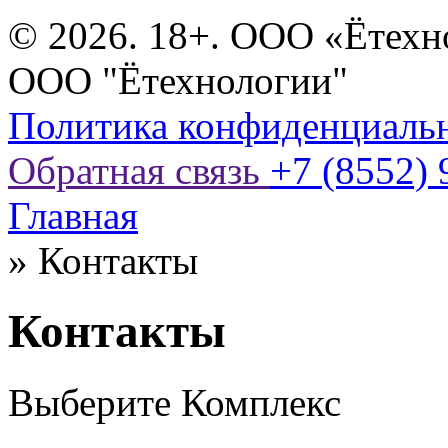
© 2026. 18+. ООО «Ётехн
ООО "Ётехнологии"
Политика конфиденциаль
Обратная связь
+7 (8552) 
Главная
»
Контакты
Контакты
Выберите Комплекс