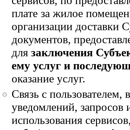
сервисов, по предостав
плате за жилое помещен
организации доставки 
документов, предоставл
для
заключения Субъек
ему услуг и последующ
оказание услуг.
Связь с пользователем, 
уведомлений, запросов
использования сервисов