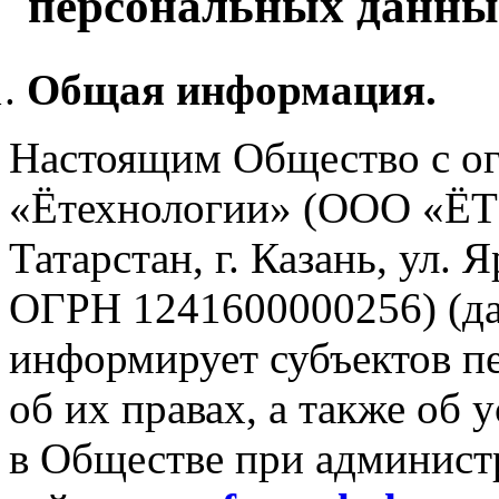
персональных данных
Общая информация.
Настоящим Общество с ог
«Ётехнологии» (ООО «ЁТЕ
Татарстан, г. Казань, ул. 
ОГРН 1241600000256) (да
информирует субъектов п
об их правах, а также об
в Обществе при админист