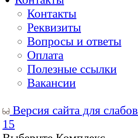
Контакты
Реквизиты
Вопросы и ответы
Оплата
Полезные ссылки
Вакансии
Версия сайта для слабо
15
Выберите Комплекс