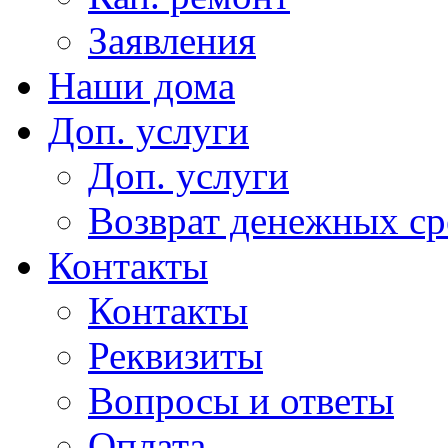
Заявления
Наши дома
Доп. услуги
Доп. услуги
Возврат денежных сре
Контакты
Контакты
Реквизиты
Вопросы и ответы
Оплата