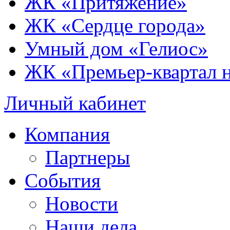
ЖК «Притяжение»
ЖК «Сердце города»
Умный дом «Гелиос»
ЖК «Премьер-квартал 
Личный кабинет
Компания
Партнеры
События
Новости
Наши дела