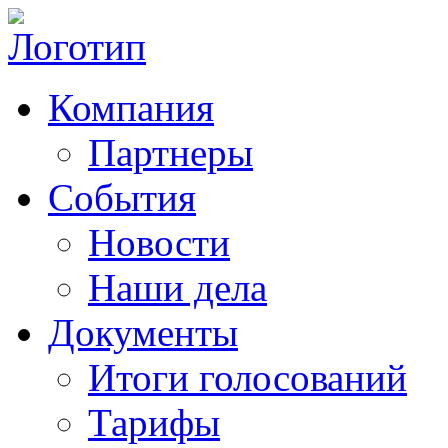
Компания
Партнеры
События
Новости
Наши дела
Документы
Итоги голосований
Тарифы