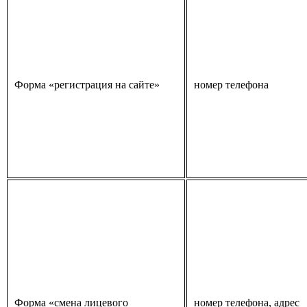
Форма «регистрация на сайте»
номер телефона
Форма «смена лицевого
номер телефона, адрес