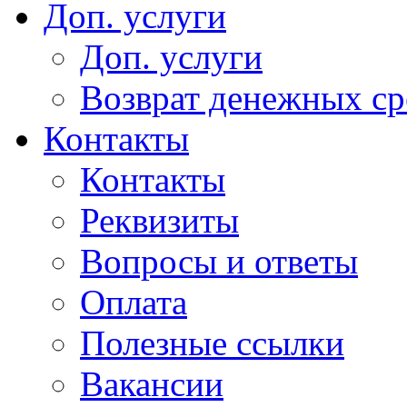
Доп. услуги
Доп. услуги
Возврат денежных сре
Контакты
Контакты
Реквизиты
Вопросы и ответы
Оплата
Полезные ссылки
Вакансии