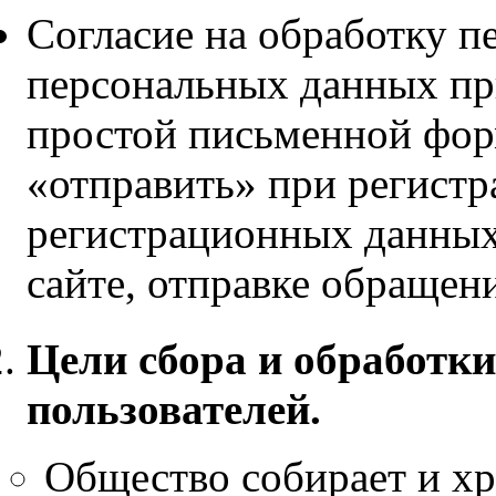
Согласие на обработку 
персональных данных пр
простой письменной фор
«отправить» при регистр
регистрационных данных
сайте, отправке обращени
Цели сбора и обработк
пользователей.
Общество собирает и хр