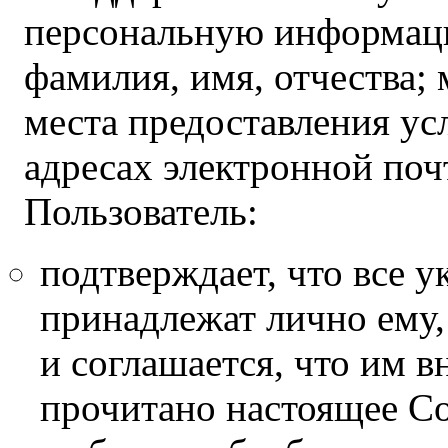
персональную информац
фамилия, имя, отчества; 
места предоставления ус
адресах электронной поч
Пользователь:
подтверждает, что все 
принадлежат лично ему,
и соглашается, что им 
прочитано настоящее С