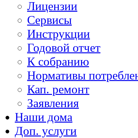
Лицензии
Сервисы
Инструкции
Годовой отчет
К собранию
Нормативы потребл
Кап. ремонт
Заявления
Наши дома
Доп. услуги