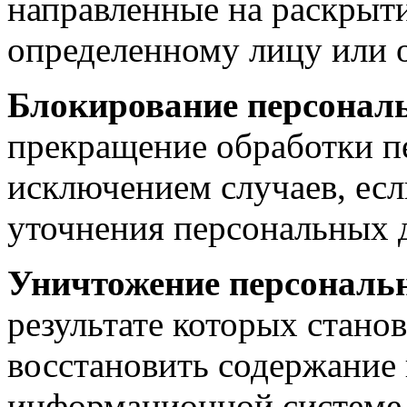
направленные на раскрыт
определенному лицу или 
Блокирование персонал
прекращение обработки п
исключением случаев, есл
уточнения персональных 
Уничтожение персональ
результате которых стан
восстановить содержание
информационной системе 