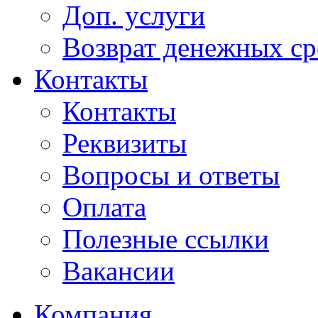
Доп. услуги
Возврат денежных сре
Контакты
Контакты
Реквизиты
Вопросы и ответы
Оплата
Полезные ссылки
Вакансии
Компания