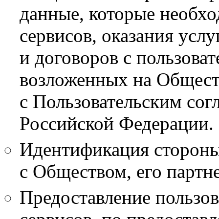
данные, которые необхо
сервисов, оказания усл
и договоров с пользова
возложенных на Общест
с Пользовательским сог
Российской Федерации.
Идентификация стороны
с Обществом, его партн
Предоставление пользо