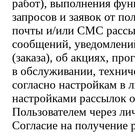
работ), выполнения фун
запросов и заявок от по
почты и/или СМС расс
сообщений, уведомлений
(заказа), об акциях, пр
в обслуживании, техниче
согласно настройкам в 
настройками рассылок о
Пользователем через ли
Согласие на получение 