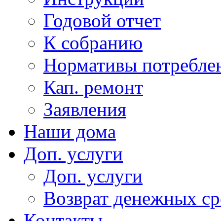
Годовой отчет
К собранию
Нормативы потребл
Кап. ремонт
Заявления
Наши дома
Доп. услуги
Доп. услуги
Возврат денежных сре
Контакты