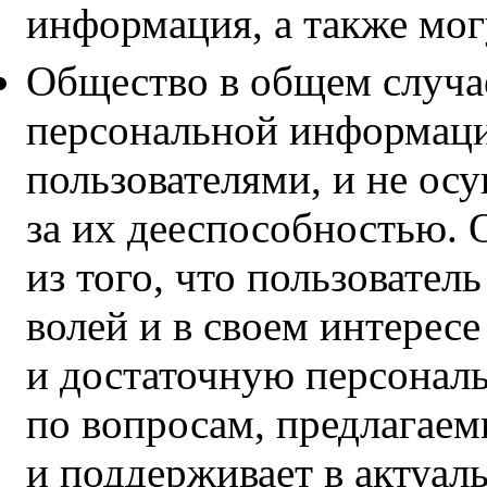
информация, а также мог
Общество в общем случае
персональной информаци
пользователями, и не ос
за их дееспособностью.
из того, что пользовател
волей и в своем интерес
и достаточную персона
по вопросам, предлагаем
и поддерживает в актуа