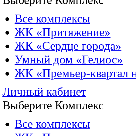
Все комплексы
ЖК «Притяжение»
ЖК «Сердце города»
Умный дом «Гелиос»
ЖК «Премьер-квартал 
Личный кабинет
Выберите Комплекс
Все комплексы