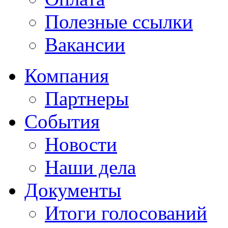
Полезные ссылки
Вакансии
Компания
Партнеры
События
Новости
Наши дела
Документы
Итоги голосований