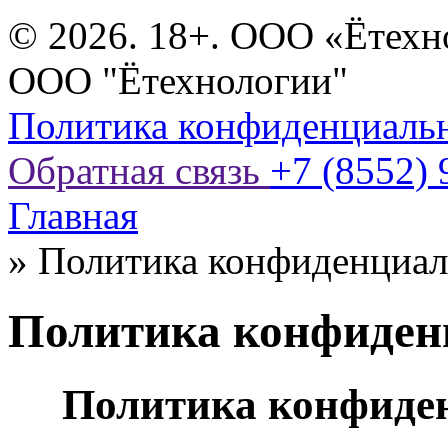
© 2026. 18+. ООО «Ётехн
ООО "Ётехнологии"
Политика конфиденциаль
Обратная связь
+7 (8552) 
Главная
»
Политика конфиденциал
Политика конфиден
Политика конфиден