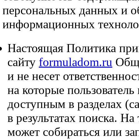
персональных данных и о
информационных технолог
Настоящая Политика при
сайту
formuladom.ru
Обще
и не несет ответственнос
на которые пользователь
доступным в разделах (са
в результатах поиска. На
может собираться или за