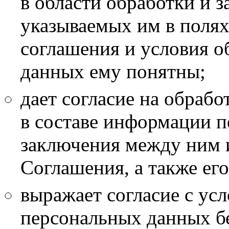
в области обработки и 
указываемых им в полях
соглашения и условия 
данных ему понятны;
дает согласие на обраб
в составе информации п
заключения между ним 
Соглашения, а также ег
выражает согласие с ус
персональных данных бе