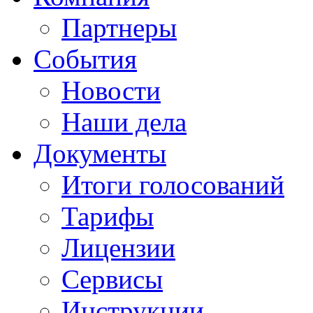
Партнеры
События
Новости
Наши дела
Документы
Итоги голосований
Тарифы
Лицензии
Сервисы
Инструкции