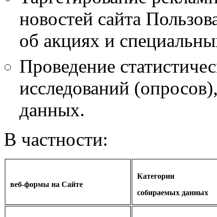
новостей сайта Пользо
об акциях и специальны
Проведение статистичес
исследований (опросов)
данных.
В частности:
Категории
веб-формы на Сайте
собираемых данных