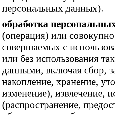
персональных данных).
обработка персональны
(операция) или совокупно
совершаемых с использов
или без использования та
данными, включая сбор, з
накопление, хранение, ут
изменение), извлечение, и
(распространение, предост