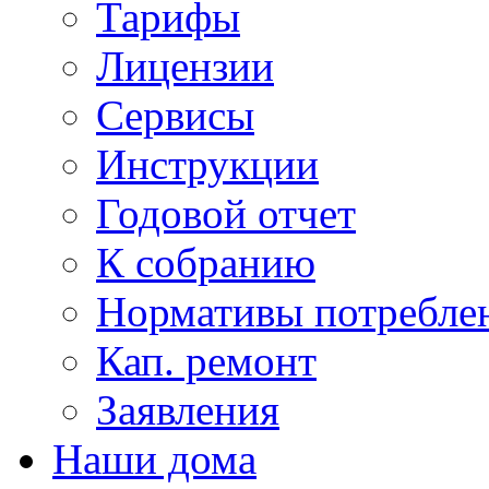
Тарифы
Лицензии
Сервисы
Инструкции
Годовой отчет
К собранию
Нормативы потребл
Кап. ремонт
Заявления
Наши дома