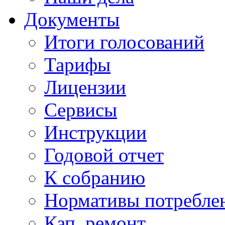
Документы
Итоги голосований
Тарифы
Лицензии
Сервисы
Инструкции
Годовой отчет
К собранию
Нормативы потребл
Кап. ремонт