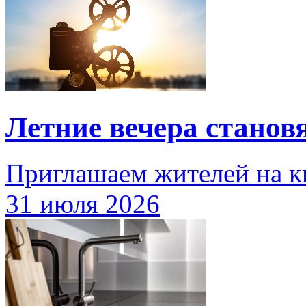
Летние вечера станов
Приглашаем жителей на 
31 июля 2026