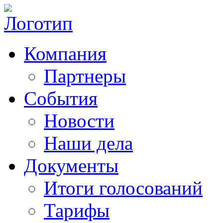
Компания
Партнеры
События
Новости
Наши дела
Документы
Итоги голосований
Тарифы