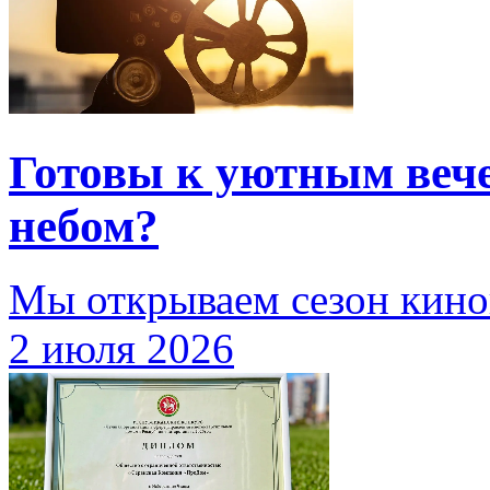
Готовы к уютным веч
небом?
Мы открываем сезон кино
2 июля 2026