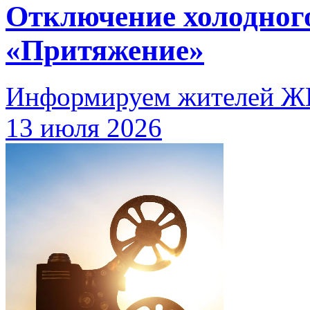
Отключение холодног
«Притяжение»
Информируем жителей Ж
13 июля 2026