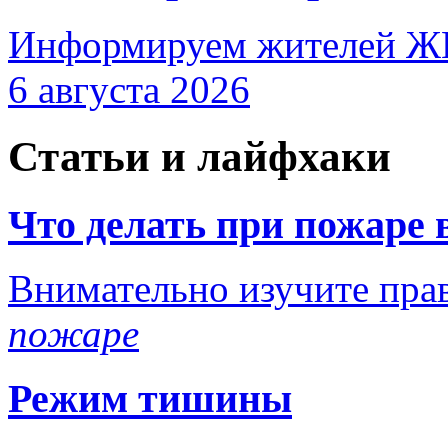
Информируем жителей ЖК
6 августа 2026
Статьи и лайфхаки
Что делать при пожаре 
Внимательно изучите прав
пожаре
Режим тишины