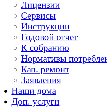
Лицензии
Сервисы
Инструкции
Годовой отчет
К собранию
Нормативы потребл
Кап. ремонт
Заявления
Наши дома
Доп. услуги