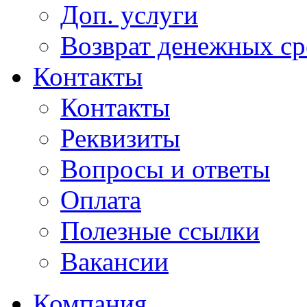
Доп. услуги
Возврат денежных сре
Контакты
Контакты
Реквизиты
Вопросы и ответы
Оплата
Полезные ссылки
Вакансии
Компания