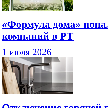
«Формула дома» попа
компаний в РТ
1 июля 2026
Отключение горячей 