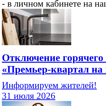
- в личном кабинете на н
Отключение горячего
«Премьер-квартал на
Информируем жителей!
31 июля 2026