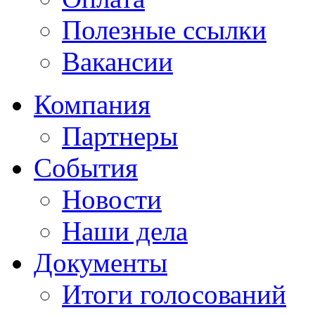
Полезные ссылки
Вакансии
Компания
Партнеры
События
Новости
Наши дела
Документы
Итоги голосований