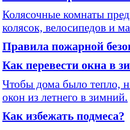
Колясочные комнаты пред
колясок, велосипедов и м
Правила пожарной безо
Как перевести окна в 
Чтобы дома было тепло, н
окон из летнего в зимний.
Как избежать подмеса?