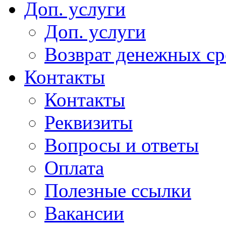
Доп. услуги
Доп. услуги
Возврат денежных сре
Контакты
Контакты
Реквизиты
Вопросы и ответы
Оплата
Полезные ссылки
Вакансии