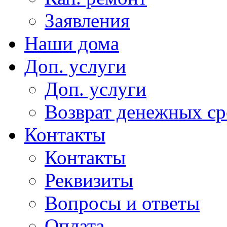
Заявления
Наши дома
Доп. услуги
Доп. услуги
Возврат денежных сре
Контакты
Контакты
Реквизиты
Вопросы и ответы
Оплата