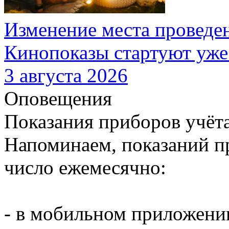
Изменение места проведе
Кинопоказы стартуют уже
3 августа 2026
Оповещения
Показания приборов учёт
Напоминаем, показаний пр
число ежемесячно:
- в мобильном приложени