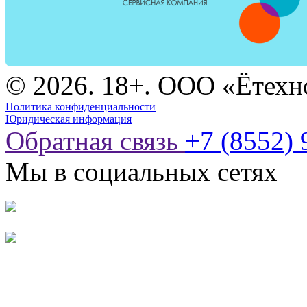
© 2026. 18+. ООО «Ётехн
Политика конфиденциальности
Юридическая информация
Обратная связь
+7 (8552) 
Мы в социальных сетях