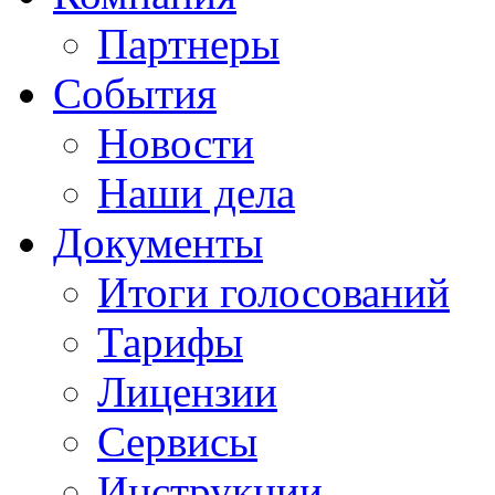
Партнеры
События
Новости
Наши дела
Документы
Итоги голосований
Тарифы
Лицензии
Сервисы
Инструкции