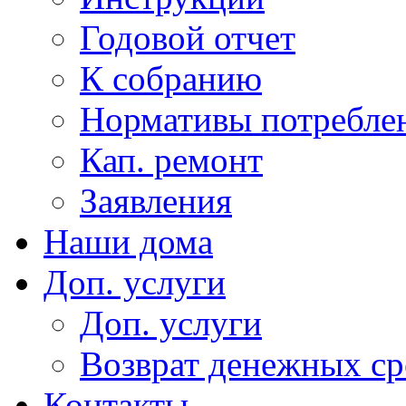
Годовой отчет
К собранию
Нормативы потребл
Кап. ремонт
Заявления
Наши дома
Доп. услуги
Доп. услуги
Возврат денежных сре
Контакты