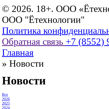
© 2026. 18+. ООО «Ётехн
ООО "Ётехнологии"
Политика конфиденциаль
Обратная связь
+7 (8552) 
Главная
»
Новости
Новости
Все
2026
2025
2024