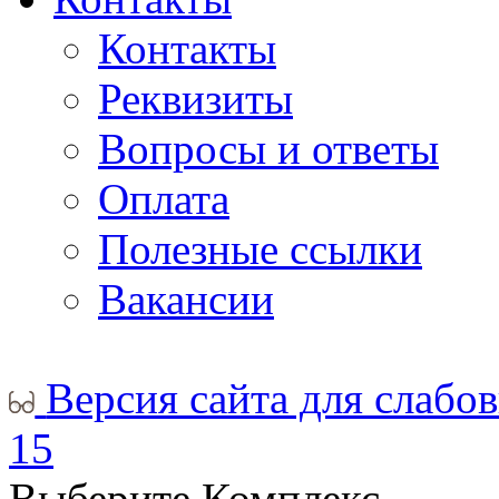
Контакты
Реквизиты
Вопросы и ответы
Оплата
Полезные ссылки
Вакансии
Версия сайта для слабо
15
Выберите Комплекс