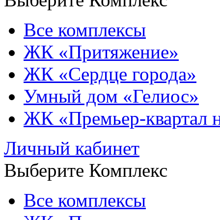
Все комплексы
ЖК «Притяжение»
ЖК «Сердце города»
Умный дом «Гелиос»
ЖК «Премьер-квартал 
Личный кабинет
Выберите Комплекс
Все комплексы