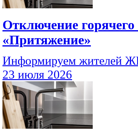
Отключение горячего
«Притяжение»
Информируем жителей Ж
23 июля 2026