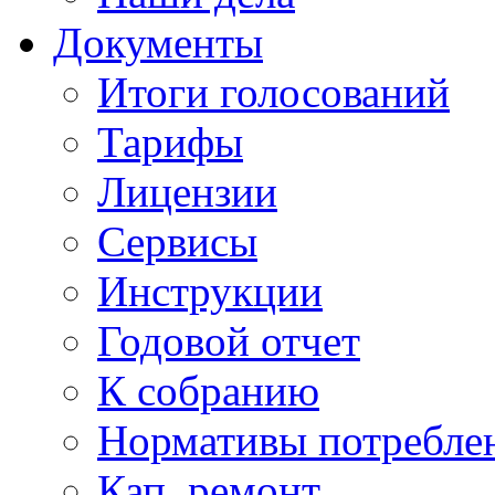
Документы
Итоги голосований
Тарифы
Лицензии
Сервисы
Инструкции
Годовой отчет
К собранию
Нормативы потребл
Кап. ремонт