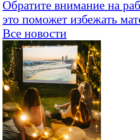
Обратите внимание на раб
это поможет избежать мат
Все новости