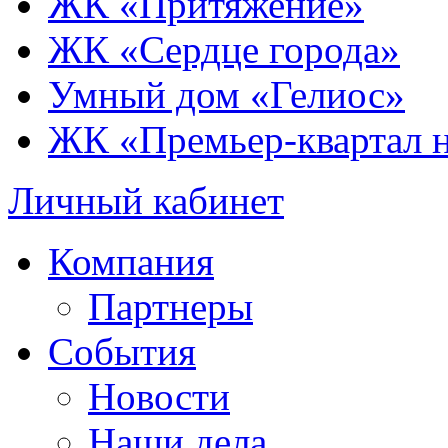
ЖК «Притяжение»
ЖК «Сердце города»
Умный дом «Гелиос»
ЖК «Премьер-квартал 
Личный кабинет
Компания
Партнеры
События
Новости
Наши дела