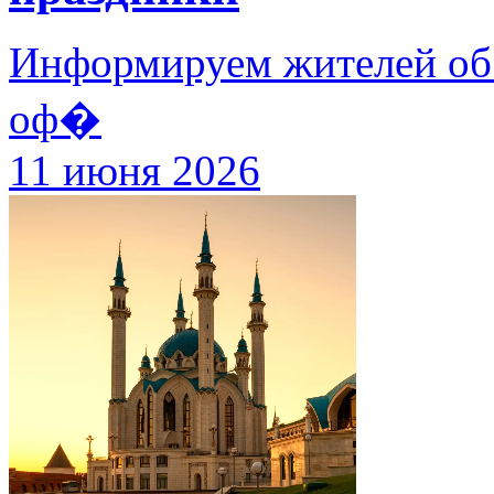
Информируем жителей об 
оф�
11 июня 2026