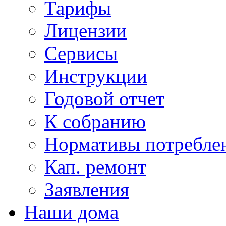
Тарифы
Лицензии
Сервисы
Инструкции
Годовой отчет
К собранию
Нормативы потребл
Кап. ремонт
Заявления
Наши дома