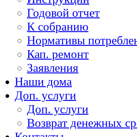
Годовой отчет
К собранию
Нормативы потребл
Кап. ремонт
Заявления
Наши дома
Доп. услуги
Доп. услуги
Возврат денежных сре
Контакты