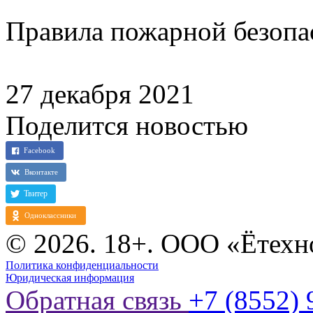
Правила пожарной безопа
27 декабря 2021
Поделится новостью
© 2026. 18+. ООО «Ётехн
Политика конфиденциальности
Юридическая информация
Обратная связь
+7 (8552) 