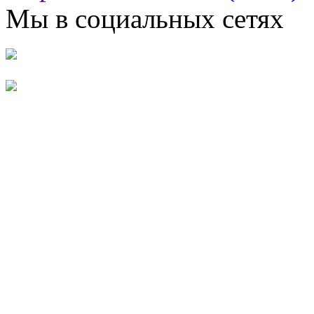
Мы в социальных сетях