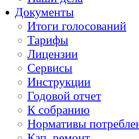
Документы
Итоги голосований
Тарифы
Лицензии
Сервисы
Инструкции
Годовой отчет
К собранию
Нормативы потребл
Кап. ремонт