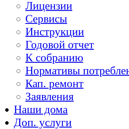
Лицензии
Сервисы
Инструкции
Годовой отчет
К собранию
Нормативы потребл
Кап. ремонт
Заявления
Наши дома
Доп. услуги