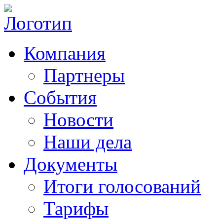
Компания
Партнеры
События
Новости
Наши дела
Документы
Итоги голосований
Тарифы