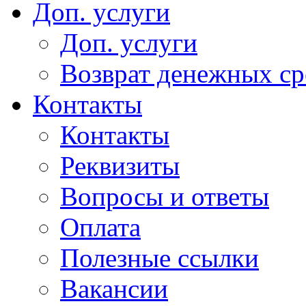
Доп. услуги
Доп. услуги
Возврат денежных сре
Контакты
Контакты
Реквизиты
Вопросы и ответы
Оплата
Полезные ссылки
Вакансии