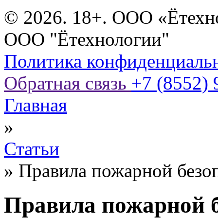
© 2026. 18+. ООО «Ётехн
ООО "Ётехнологии"
Политика конфиденциаль
Обратная связь
+7 (8552) 
Главная
»
Статьи
»
Правила пожарной безоп
Правила пожарной б