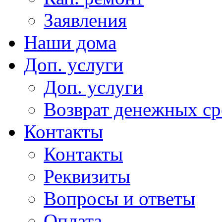
Заявления
Наши дома
Доп. услуги
Доп. услуги
Возврат денежных сре
Контакты
Контакты
Реквизиты
Вопросы и ответы
Оплата