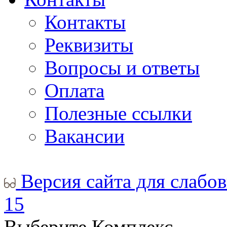
Контакты
Реквизиты
Вопросы и ответы
Оплата
Полезные ссылки
Вакансии
Версия сайта для слабо
15
Выберите Комплекс