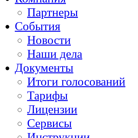
Партнеры
События
Новости
Наши дела
Документы
Итоги голосований
Тарифы
Лицензии
Сервисы
Инструкции