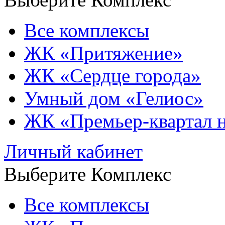
Все комплексы
ЖК «Притяжение»
ЖК «Сердце города»
Умный дом «Гелиос»
ЖК «Премьер-квартал 
Личный кабинет
Выберите Комплекс
Все комплексы