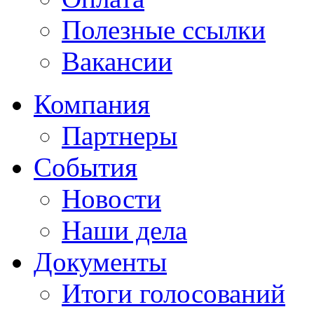
Полезные ссылки
Вакансии
Компания
Партнеры
События
Новости
Наши дела
Документы
Итоги голосований