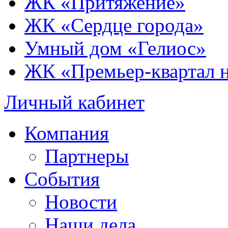
ЖК «Притяжение»
ЖК «Сердце города»
Умный дом «Гелиос»
ЖК «Премьер-квартал 
Личный кабинет
Компания
Партнеры
События
Новости
Наши дела