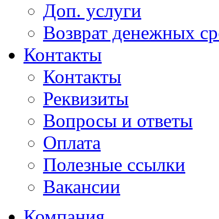
Доп. услуги
Возврат денежных сре
Контакты
Контакты
Реквизиты
Вопросы и ответы
Оплата
Полезные ссылки
Вакансии
Компания