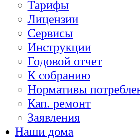
Тарифы
Лицензии
Сервисы
Инструкции
Годовой отчет
К собранию
Нормативы потребл
Кап. ремонт
Заявления
Наши дома