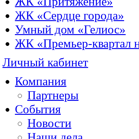
ЖК «Притяжение»
ЖК «Сердце города»
Умный дом «Гелиос»
ЖК «Премьер-квартал 
Личный кабинет
Компания
Партнеры
События
Новости
Наши дела