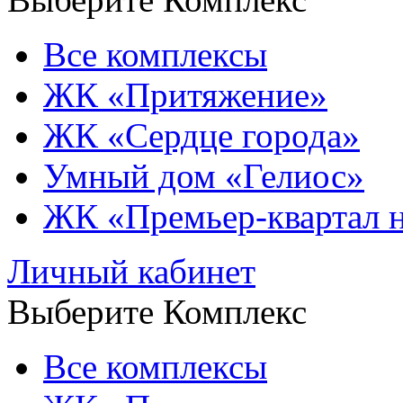
Все комплексы
ЖК «Притяжение»
ЖК «Сердце города»
Умный дом «Гелиос»
ЖК «Премьер-квартал 
Личный кабинет
Выберите Комплекс
Все комплексы