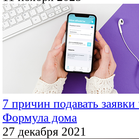
7 причин подавать заявки
Формула дома
27 декабря 2021