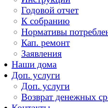
Годовой отчет
К собранию
Нормативы потребл
Кап. ремонт
Заявления
Наши дома
Доп. услуги
Доп. услуги
Возврат денежных сре
Контакты