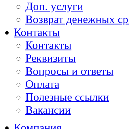
Доп. услуги
Возврат денежных сре
Контакты
Контакты
Реквизиты
Вопросы и ответы
Оплата
Полезные ссылки
Вакансии
Компания