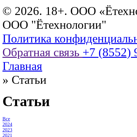
© 2026. 18+. ООО «Ётехн
ООО "Ётехнологии"
Политика конфиденциаль
Обратная связь
+7 (8552) 
Главная
»
Статьи
Статьи
Все
2024
2023
2021