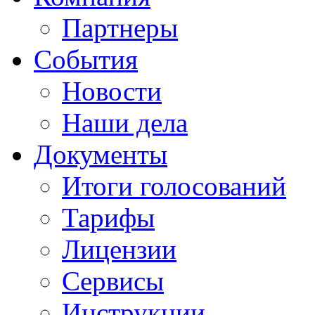
Партнеры
События
Новости
Наши дела
Документы
Итоги голосований
Тарифы
Лицензии
Сервисы
Инструкции