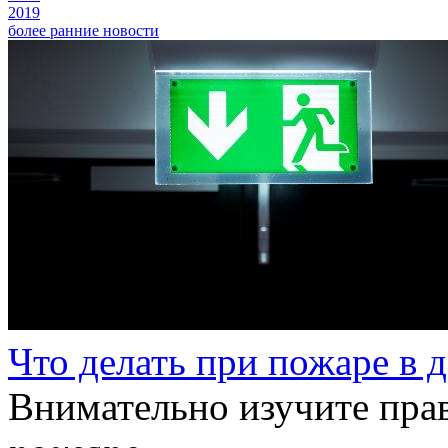
2019
более ранние новости
Что делать при пожаре в 
Внимательно изучите прав