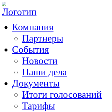
Компания
Партнеры
События
Новости
Наши дела
Документы
Итоги голосований
Тарифы