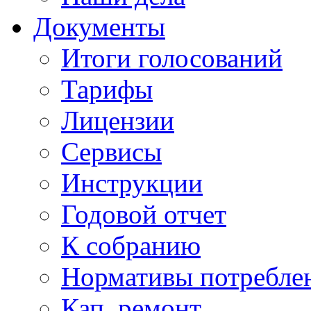
Документы
Итоги голосований
Тарифы
Лицензии
Сервисы
Инструкции
Годовой отчет
К собранию
Нормативы потребл
Кап. ремонт