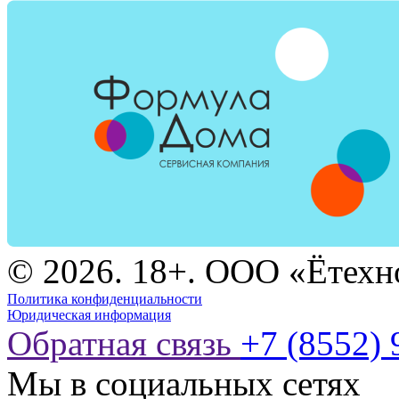
© 2026. 18+. ООО «Ётехн
Политика конфиденциальности
Юридическая информация
Обратная связь
+7 (8552) 
Мы в социальных сетях