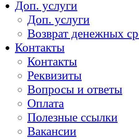
Доп. услуги
Доп. услуги
Возврат денежных сре
Контакты
Контакты
Реквизиты
Вопросы и ответы
Оплата
Полезные ссылки
Вакансии