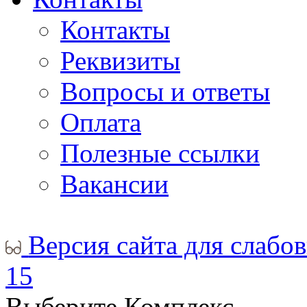
Контакты
Реквизиты
Вопросы и ответы
Оплата
Полезные ссылки
Вакансии
Версия сайта для слабо
15
Выберите Комплекс