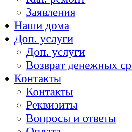
Заявления
Наши дома
Доп. услуги
Доп. услуги
Возврат денежных сре
Контакты
Контакты
Реквизиты
Вопросы и ответы
Оплата