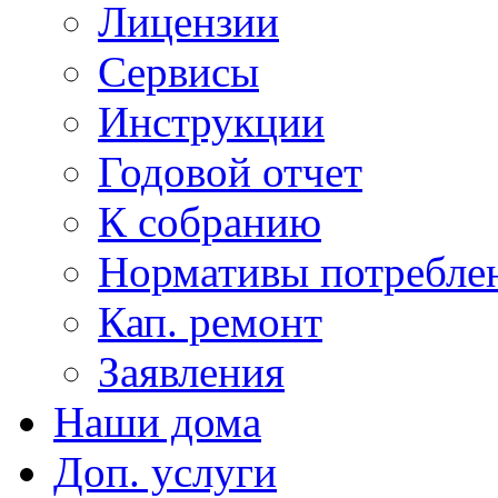
Лицензии
Сервисы
Инструкции
Годовой отчет
К собранию
Нормативы потребл
Кап. ремонт
Заявления
Наши дома
Доп. услуги