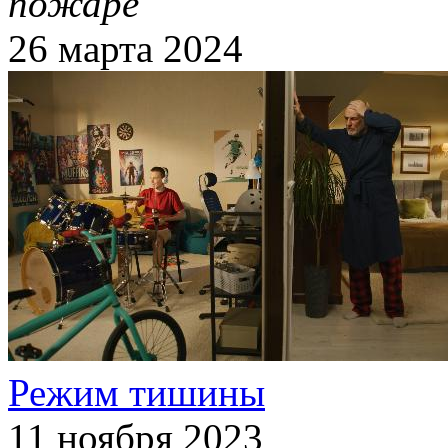
пожаре
26 марта 2024
Режим тишины
11 ноября 2023