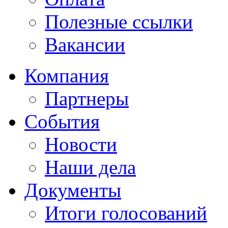
Полезные ссылки
Вакансии
Компания
Партнеры
События
Новости
Наши дела
Документы
Итоги голосований