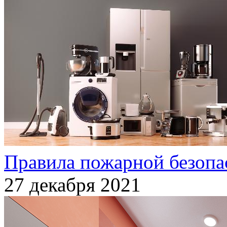
Правила пожарной безопа
27 декабря 2021