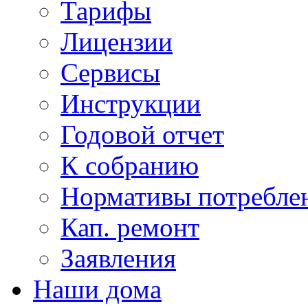
Тарифы
Лицензии
Сервисы
Инструкции
Годовой отчет
К собранию
Нормативы потребл
Кап. ремонт
Заявления
Наши дома