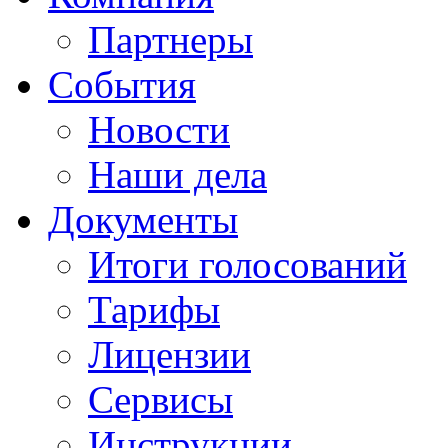
Партнеры
События
Новости
Наши дела
Документы
Итоги голосований
Тарифы
Лицензии
Сервисы
Инструкции