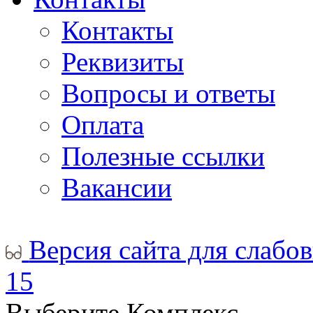
Контакты
Реквизиты
Вопросы и ответы
Оплата
Полезные ссылки
Вакансии
Версия сайта для слабо
15
Выберите Комплекс