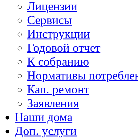
Лицензии
Сервисы
Инструкции
Годовой отчет
К собранию
Нормативы потребл
Кап. ремонт
Заявления
Наши дома
Доп. услуги