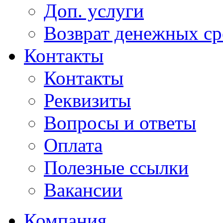
Доп. услуги
Возврат денежных сре
Контакты
Контакты
Реквизиты
Вопросы и ответы
Оплата
Полезные ссылки
Вакансии
Компания