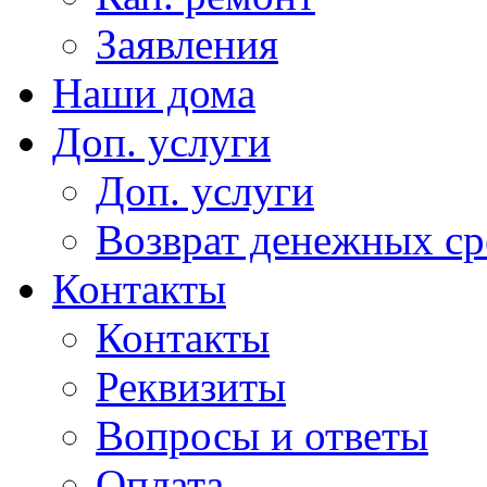
Заявления
Наши дома
Доп. услуги
Доп. услуги
Возврат денежных сре
Контакты
Контакты
Реквизиты
Вопросы и ответы
Оплата