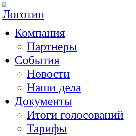
Компания
Партнеры
События
Новости
Наши дела
Документы
Итоги голосований
Тарифы