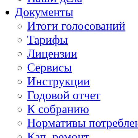
Документы
Итоги голосований
Тарифы
Лицензии
Сервисы
Инструкции
Годовой отчет
К собранию
Нормативы потребл
Кап. ремонт