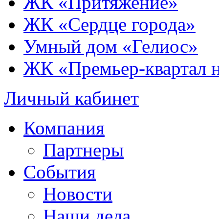
ЖК «Притяжение»
ЖК «Сердце города»
Умный дом «Гелиос»
ЖК «Премьер-квартал 
Личный кабинет
Компания
Партнеры
События
Новости
Наши дела