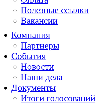
Полезные ссылки
Вакансии
Компания
Партнеры
События
Новости
Наши дела
Документы
Итоги голосований