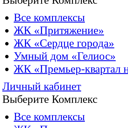
Все комплексы
ЖК «Притяжение»
ЖК «Сердце города»
Умный дом «Гелиос»
ЖК «Премьер-квартал 
Личный кабинет
Выберите Комплекс
Все комплексы