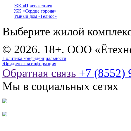
ЖК «Притяжение»
ЖК «Сердце города»
Умный дом «Гелиос»
Выберите жилой комплек
© 2026. 18+. ООО «Ётехн
Политика конфиденциальности
Юридическая информация
Обратная связь
+7 (8552) 
Мы в социальных сетях