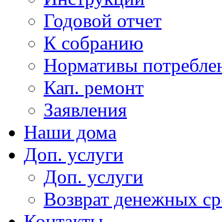
Годовой отчет
К собранию
Нормативы потребл
Кап. ремонт
Заявления
Наши дома
Доп. услуги
Доп. услуги
Возврат денежных сре
Контакты