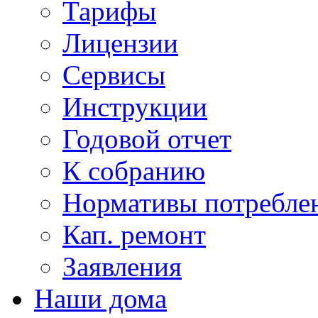
Тарифы
Лицензии
Сервисы
Инструкции
Годовой отчет
К собранию
Нормативы потребл
Кап. ремонт
Заявления
Наши дома