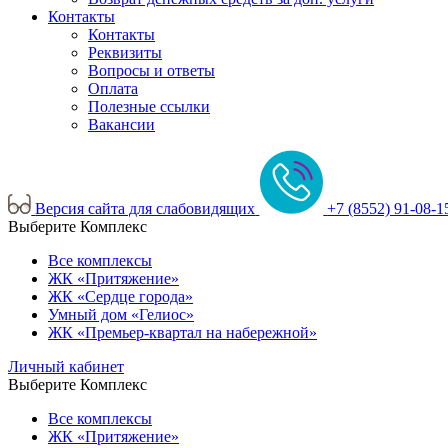
Контакты
Контакты
Реквизиты
Вопросы и ответы
Оплата
Полезные ссылки
Вакансии
Версия сайта для слабовидящих
+7 (8552) 91-08-1
Выберите Комплекс
Все комплексы
ЖК «Притяжение»
ЖК «Сердце города»
Умный дом «Гелиос»
ЖК «Премьер-квартал на набережной»
Личный кабинет
Выберите Комплекс
Все комплексы
ЖК «Притяжение»