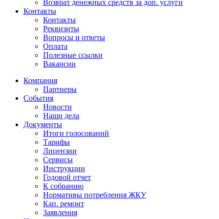
Возврат денежных средств за доп. услуги
Контакты
Контакты
Реквизиты
Вопросы и ответы
Оплата
Полезные ссылки
Вакансии
Компания
Партнеры
События
Новости
Наши дела
Документы
Итоги голосований
Тарифы
Лицензии
Сервисы
Инструкции
Годовой отчет
К собранию
Нормативы потребления ЖКУ
Кап. ремонт
Заявления