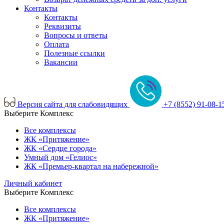
Контакты
Контакты
Реквизиты
Вопросы и ответы
Оплата
Полезные ссылки
Вакансии
Версия сайта для слабовидящих
+7 (8552) 91-08-1
Выберите Комплекс
Все комплексы
ЖК «Притяжение»
ЖК «Сердце города»
Умный дом «Гелиос»
ЖК «Премьер-квартал на набережной»
Личный кабинет
Выберите Комплекс
Все комплексы
ЖК «Притяжение»