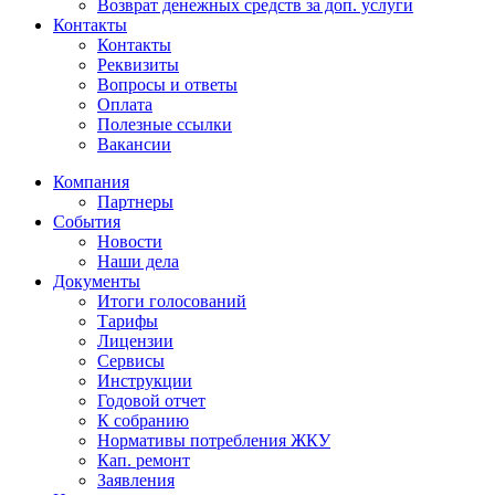
Возврат денежных средств за доп. услуги
Контакты
Контакты
Реквизиты
Вопросы и ответы
Оплата
Полезные ссылки
Вакансии
Компания
Партнеры
События
Новости
Наши дела
Документы
Итоги голосований
Тарифы
Лицензии
Сервисы
Инструкции
Годовой отчет
К собранию
Нормативы потребления ЖКУ
Кап. ремонт
Заявления