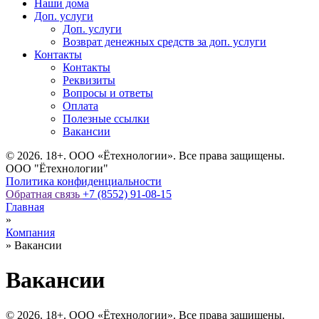
Наши дома
Доп. услуги
Доп. услуги
Возврат денежных средств за доп. услуги
Контакты
Контакты
Реквизиты
Вопросы и ответы
Оплата
Полезные ссылки
Вакансии
© 2026. 18+. ООО «Ётехнологии». Все права защищены.
ООО "Ётехнологии"
Политика конфиденциальности
Обратная связь
+7 (8552) 91-08-15
Главная
»
Компания
»
Вакансии
Вакансии
© 2026. 18+. ООО «Ётехнологии». Все права защищены.