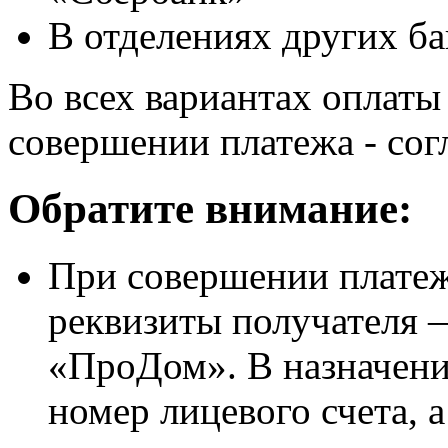
В отделениях других ба
Во всех вариантах оплаты
совершении платежа - сог
Обратите внимание:
При совершении платеж
реквизиты получателя
«ПроДом». В назначени
номер лицевого счета, 