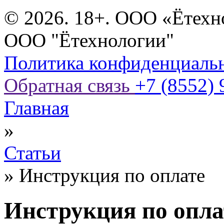
© 2026. 18+. ООО «Ётехн
ООО "Ётехнологии"
Политика конфиденциаль
Обратная связь
+7 (8552) 
Главная
»
Статьи
»
Инструкция по оплате
Инструкция по опла