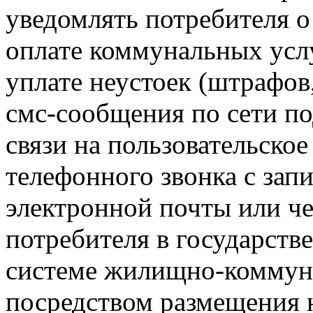
уведомлять потребителя о
оплате коммунальных усл
уплате неустоек (штрафов
смс-сообщения по сети п
связи на пользовательско
телефонного звонка с зап
электронной почты или ч
потребителя в государст
системе жилищно-коммуна
посредством размещения 