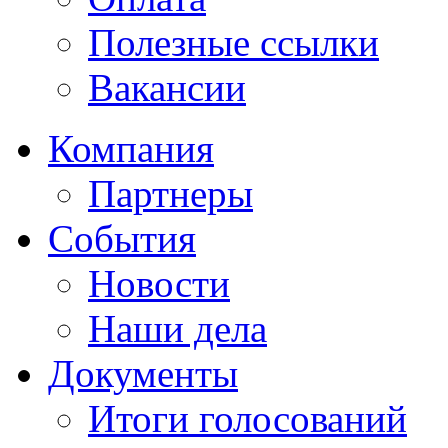
Полезные ссылки
Вакансии
Компания
Партнеры
События
Новости
Наши дела
Документы
Итоги голосований