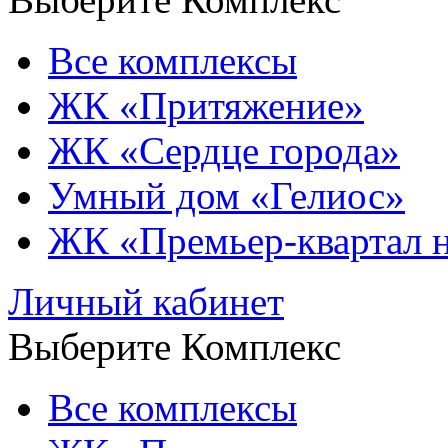
Все комплексы
ЖК «Притяжение»
ЖК «Сердце города»
Умный дом «Гелиос»
ЖК «Премьер-квартал 
Личный кабинет
Выберите Комплекс
Все комплексы