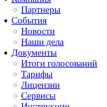
Партнеры
События
Новости
Наши дела
Документы
Итоги голосований
Тарифы
Лицензии
Сервисы
Инструкции