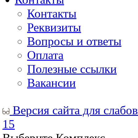
Контакты
Реквизиты
Вопросы и ответы
Оплата
Полезные ссылки
Вакансии
Версия сайта для слабо
15
Выберите Комплекс