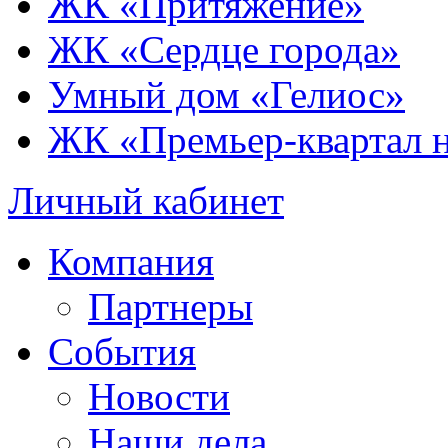
ЖК «Притяжение»
ЖК «Сердце города»
Умный дом «Гелиос»
ЖК «Премьер-квартал 
Личный кабинет
Компания
Партнеры
События
Новости
Наши дела