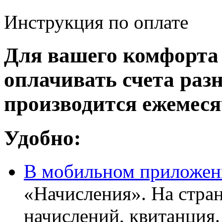
Инструкция по оплате
Для вашего комфорта
оплачивать счета ра
производится ежемесяч
Удобно:
В мобильном приложен
«Начисления». На стра
начислений, квитанция