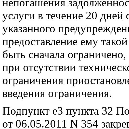
непогашения задолженнос
услуги в течение 20 дней
указанного предупрежден
предоставление ему тако
быть сначала ограничено,
при отсутствии техничес
ограничения приостановле
введения ограничения.
Подпункт е3 пункта 32 П
от 06.05.2011 N 354 закр