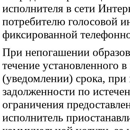
исполнителя в сети Интер
потребителю голосовой и
фиксированной телефонно
При непогашении образов
течение установленного 
(уведомлении) срока, пр
задолженности по истечен
ограничения предоставле
исполнитель приостанавли