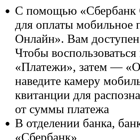
С помощью «Сбербанк О
для оплаты мобильное 
Онлайн». Вам доступен
Чтобы воспользоваться 
«Платежи», затем — «О
наведите камеру мобил
квитанции для распозна
от суммы платежа
В отделении банка, бан
«Сбербанк»