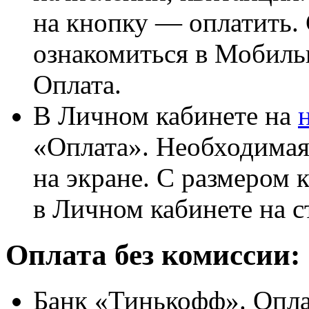
на кнопку — оплатить.
ознакомиться в Мобиль
Оплата.
В Личном кабинете на
«Оплата». Необходимая
на экране. С размером
в Личном кабинете на с
Оплата без комиссии:
Банк «Тинькофф». Опла