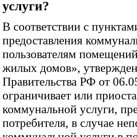
услуги?
В соответствии с пунктам
предоставления коммунал
пользователям помещений
жилых домов», утвержде
Правительства РФ от 06.0
ограничивает или приоста
коммунальной услуги, пр
потребителя, в случае не
коммунальной услуги в по