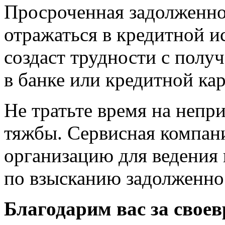
Просроченная задолженно
отражаться в кредитной ис
создаст трудности с полу
в банке или кредитной ка
Не тратьте время на непр
тяжбы. Сервисная компан
организацию для ведения
по взысканию задолженнос
Благодарим вас за свое