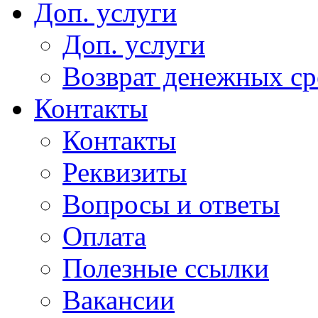
Доп. услуги
Доп. услуги
Возврат денежных сре
Контакты
Контакты
Реквизиты
Вопросы и ответы
Оплата
Полезные ссылки
Вакансии