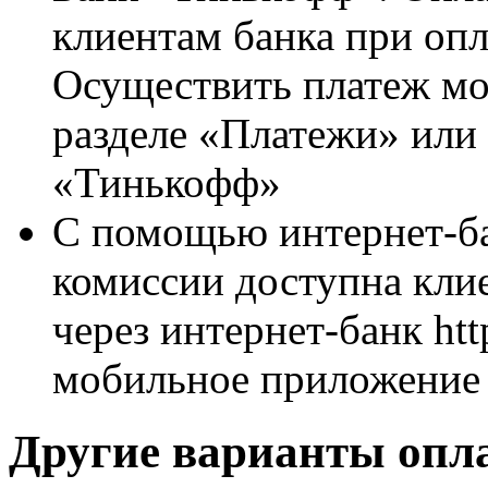
клиентам банка при опл
Осуществить платеж мож
разделе «Платежи» или
«Тинькофф»
С помощью интернет-ба
комиссии доступна кли
через интернет-банк http
мобильное приложение
Другие варианты опл