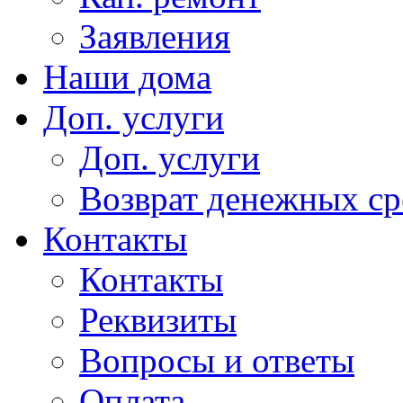
Заявления
Наши дома
Доп. услуги
Доп. услуги
Возврат денежных сре
Контакты
Контакты
Реквизиты
Вопросы и ответы
Оплата