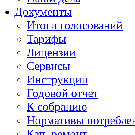
Документы
Итоги голосований
Тарифы
Лицензии
Сервисы
Инструкции
Годовой отчет
К собранию
Нормативы потребл
Кап. ремонт