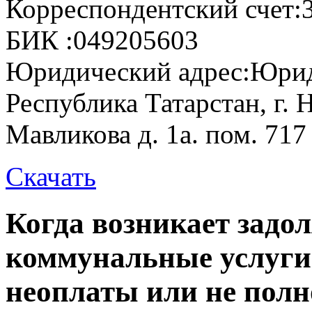
Корреспондентский счет:
БИК :
049205603
Юридический адрес:
Юрид
Республика Татарстан, г.
Мавликова д. 1а. пом. 717
Скачать
Когда возникает задо
коммунальные услуги
неоплаты или не пол