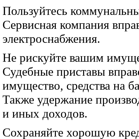
Пользуйтесь коммунальны
Сервисная компания впра
электроснабжения.
Не рискуйте вашим имуще
Судебные приставы вправе
имущество, средства на б
Также удержание производ
и иных доходов.
Сохраняйте хорошую кре