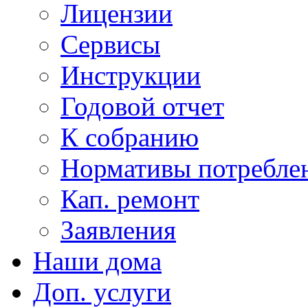
Лицензии
Сервисы
Инструкции
Годовой отчет
К собранию
Нормативы потребл
Кап. ремонт
Заявления
Наши дома
Доп. услуги