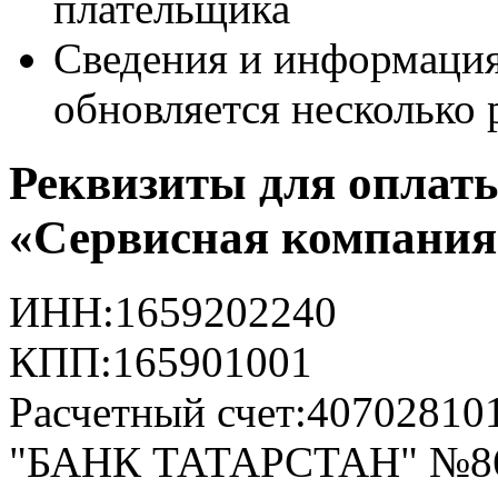
плательщика
Сведения и информация
обновляется несколько 
Реквизиты для опла
«Сервисная компани
ИНН:
1659202240
КПП:
165901001
Расчетный счет:
40702810
"БАНК ТАТАРСТАН" №8