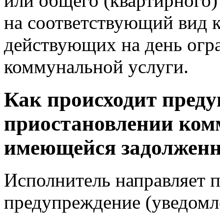
или общего (квартирного)
на соответствующий вид 
действующих на день огр
коммунальной услуги.
Как происходит преду
приостановлении ком
имеющейся задолженн
Исполнитель направляет 
предупреждение (уведомле