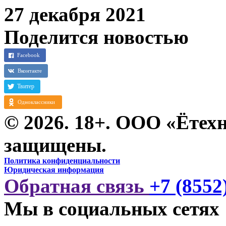
27 декабря 2021
Поделится новостью
© 2026. 18+. ООО «Ётехн
защищены.
Политика конфиденциальности
Юридическая информация
Обратная связь
+7 (8552
Мы в социальных сетях