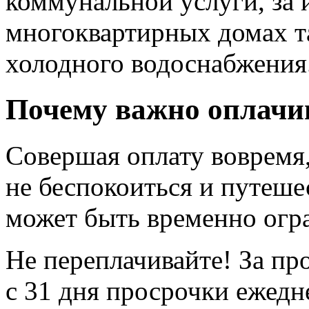
коммунальной услуги, за 
многоквартирных домах т
холодного водоснабжения
Почему важно оплачив
Совершая оплату вовремя,
не беспокоиться и путеше
может быть временно огра
Не переплачивайте! За пр
с 31 дня просрочки ежедн