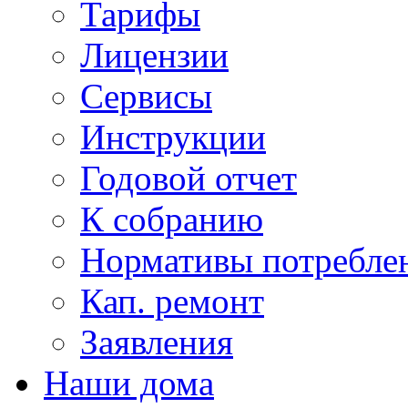
Тарифы
Лицензии
Сервисы
Инструкции
Годовой отчет
К собранию
Нормативы потребл
Кап. ремонт
Заявления
Наши дома