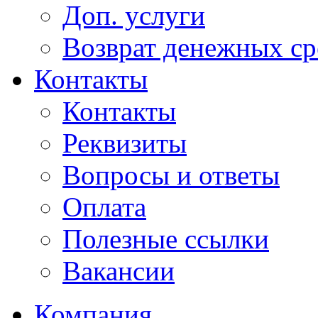
Доп. услуги
Возврат денежных сре
Контакты
Контакты
Реквизиты
Вопросы и ответы
Оплата
Полезные ссылки
Вакансии
Компания