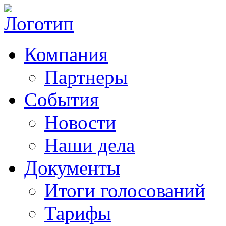
Компания
Партнеры
События
Новости
Наши дела
Документы
Итоги голосований
Тарифы