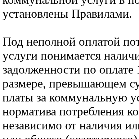
установлены Правилами.
Под неполной оплатой по
услуги понимается наличи
задолженности по оплате 
размере, превышающем с
платы за коммунальную ус
норматива потребления к
независимо от наличия ил