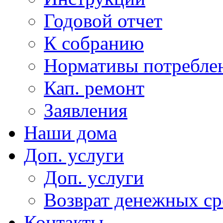
Годовой отчет
К собранию
Нормативы потребл
Кап. ремонт
Заявления
Наши дома
Доп. услуги
Доп. услуги
Возврат денежных сре
Контакты