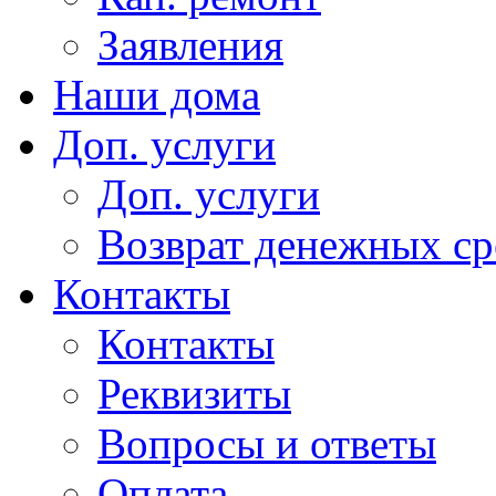
Заявления
Наши дома
Доп. услуги
Доп. услуги
Возврат денежных сре
Контакты
Контакты
Реквизиты
Вопросы и ответы
Оплата