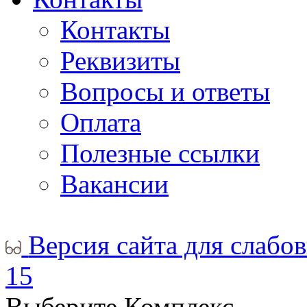
Контакты
Реквизиты
Вопросы и ответы
Оплата
Полезные ссылки
Вакансии
Версия сайта для слабо
15
Выберите Комплекс