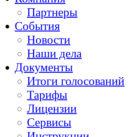
Партнеры
События
Новости
Наши дела
Документы
Итоги голосований
Тарифы
Лицензии
Сервисы
Инструкции