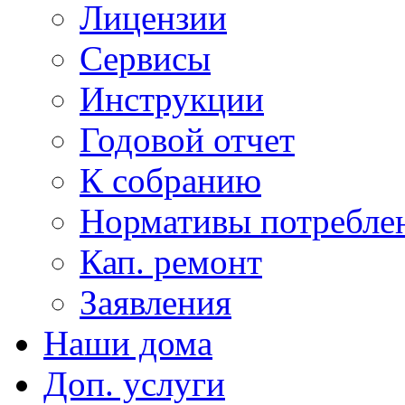
Лицензии
Сервисы
Инструкции
Годовой отчет
К собранию
Нормативы потребл
Кап. ремонт
Заявления
Наши дома
Доп. услуги