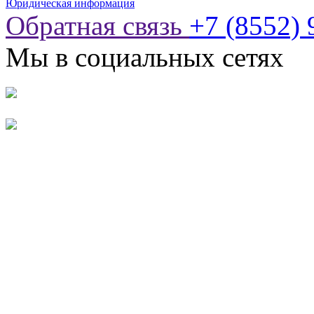
Юридическая информация
Обратная связь
+7 (8552) 
Мы в социальных сетях