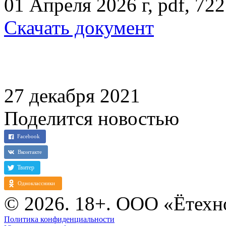
01 Апреля 2026 г, pdf, 72
Скачать документ
27 декабря 2021
Поделится новостью
© 2026. 18+. ООО «Ётехн
Политика конфиденциальности