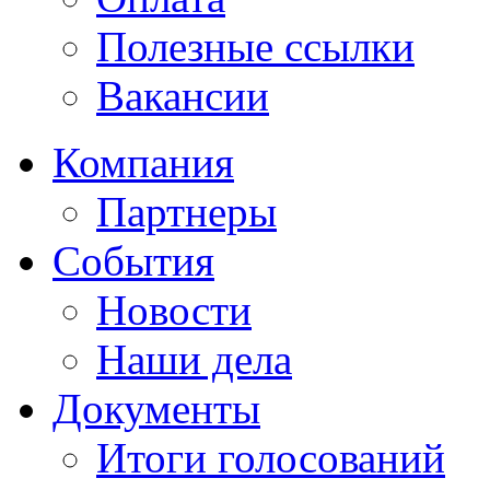
Полезные ссылки
Вакансии
Компания
Партнеры
События
Новости
Наши дела
Документы
Итоги голосований