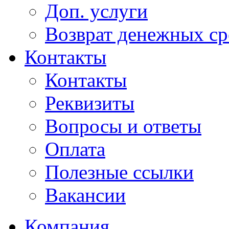
Доп. услуги
Возврат денежных сре
Контакты
Контакты
Реквизиты
Вопросы и ответы
Оплата
Полезные ссылки
Вакансии
Компания