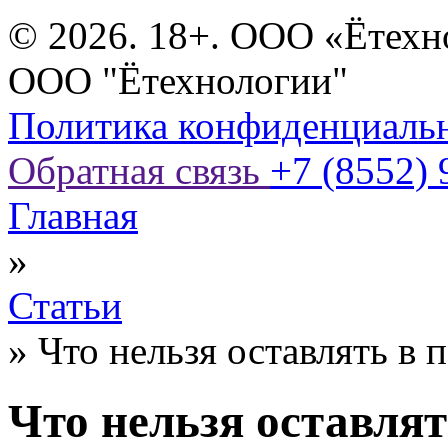
© 2026. 18+. ООО «Ётехн
ООО "Ётехнологии"
Политика конфиденциаль
Обратная связь
+7 (8552) 
Главная
»
Статьи
»
Что нельзя оставлять в 
Что нельзя оставлят