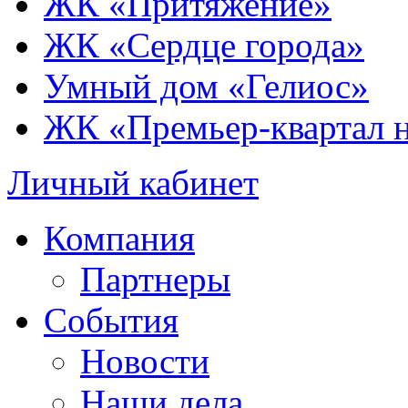
ЖК «Притяжение»
ЖК «Сердце города»
Умный дом «Гелиос»
ЖК «Премьер-квартал 
Личный кабинет
Компания
Партнеры
События
Новости
Наши дела