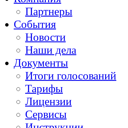
Партнеры
События
Новости
Наши дела
Документы
Итоги голосований
Тарифы
Лицензии
Сервисы
Инструкции