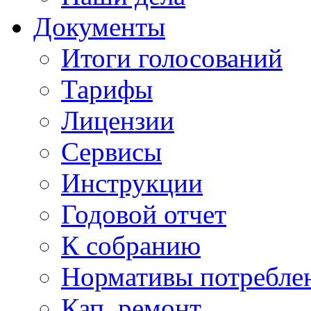
Документы
Итоги голосований
Тарифы
Лицензии
Сервисы
Инструкции
Годовой отчет
К собранию
Нормативы потребл
Кап. ремонт