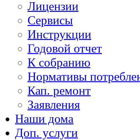
Лицензии
Сервисы
Инструкции
Годовой отчет
К собранию
Нормативы потребл
Кап. ремонт
Заявления
Наши дома
Доп. услуги