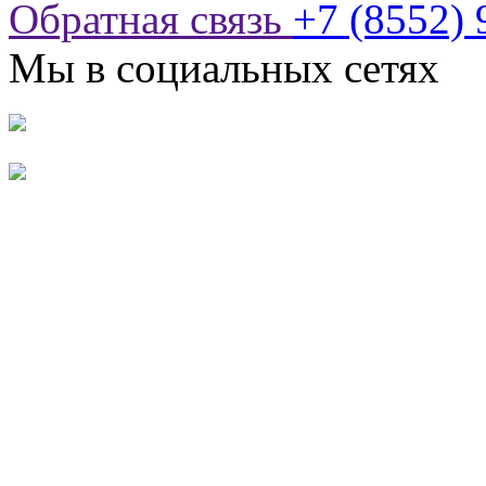
Обратная связь
+7 (8552) 
Мы в социальных сетях