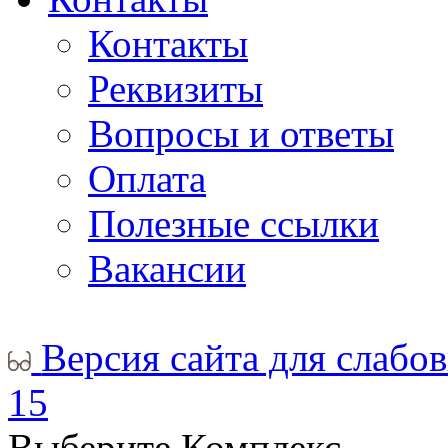
Контакты
Реквизиты
Вопросы и ответы
Оплата
Полезные ссылки
Вакансии
Версия сайта для слабо
15
Выберите Комплекс