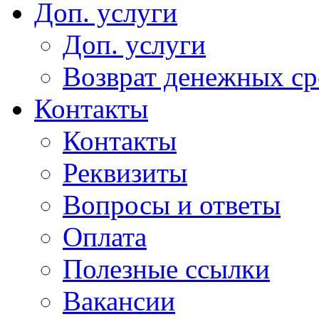
Доп. услуги
Доп. услуги
Возврат денежных сре
Контакты
Контакты
Реквизиты
Вопросы и ответы
Оплата
Полезные ссылки
Вакансии