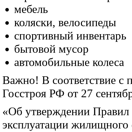
мебель
коляски, велосипеды
спортивный инвентарь
бытовой мусор
автомобильные колеса
Важно! В соответствие с 
Госстроя РФ от 27 сентябр
«Об утверждении Правил 
эксплуатации жилищного 