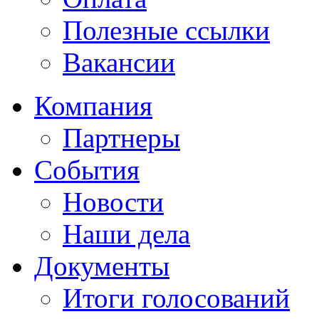
Полезные ссылки
Вакансии
Компания
Партнеры
События
Новости
Наши дела
Документы
Итоги голосований