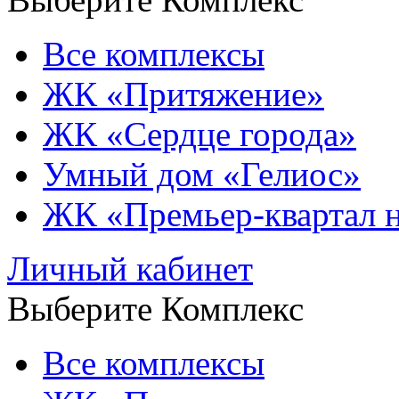
Все комплексы
ЖК «Притяжение»
ЖК «Сердце города»
Умный дом «Гелиос»
ЖК «Премьер-квартал 
Личный кабинет
Выберите Комплекс
Все комплексы