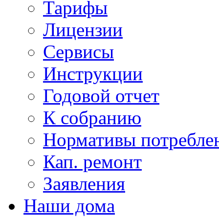
Тарифы
Лицензии
Сервисы
Инструкции
Годовой отчет
К собранию
Нормативы потребл
Кап. ремонт
Заявления
Наши дома