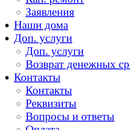
Заявления
Наши дома
Доп. услуги
Доп. услуги
Возврат денежных сре
Контакты
Контакты
Реквизиты
Вопросы и ответы
Оплата