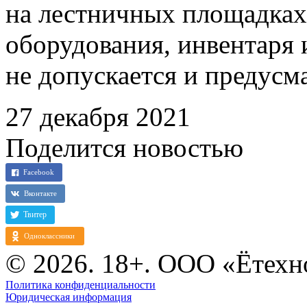
на лестничных площадках
оборудования, инвентаря 
не допускается и предусм
27 декабря 2021
Поделится новостью
© 2026. 18+. ООО «Ётехн
Политика конфиденциальности
Юридическая информация