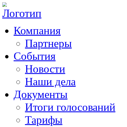
Компания
Партнеры
События
Новости
Наши дела
Документы
Итоги голосований
Тарифы