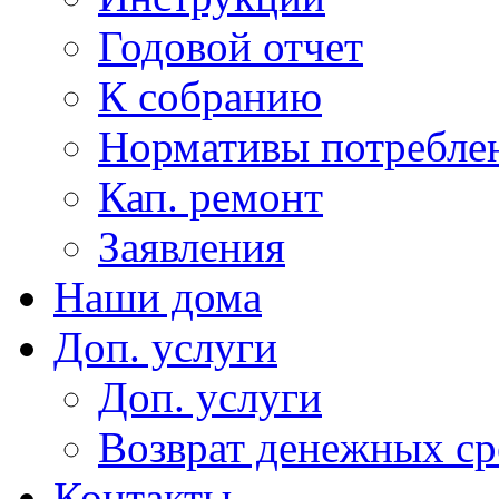
Годовой отчет
К собранию
Нормативы потребл
Кап. ремонт
Заявления
Наши дома
Доп. услуги
Доп. услуги
Возврат денежных сре
Контакты