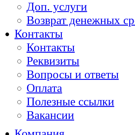
Доп. услуги
Возврат денежных сре
Контакты
Контакты
Реквизиты
Вопросы и ответы
Оплата
Полезные ссылки
Вакансии
Компания