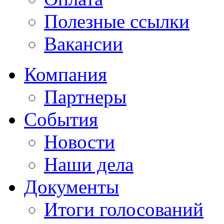
Полезные ссылки
Вакансии
Компания
Партнеры
События
Новости
Наши дела
Документы
Итоги голосований