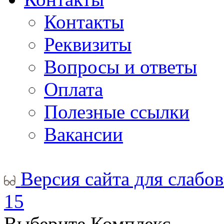
Контакты
Реквизиты
Вопросы и ответы
Оплата
Полезные ссылки
Вакансии
Версия сайта для слабо
15
Выберите Комплекс