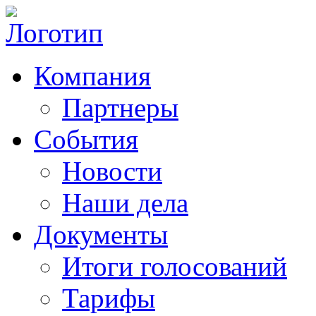
Компания
Партнеры
События
Новости
Наши дела
Документы
Итоги голосований
Тарифы