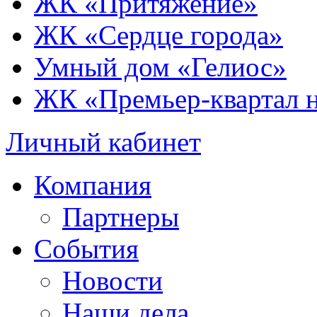
ЖК «Притяжение»
ЖК «Сердце города»
Умный дом «Гелиос»
ЖК «Премьер-квартал 
Личный кабинет
Компания
Партнеры
События
Новости
Наши дела