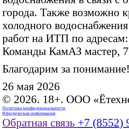
города. Также возможно 
холодного водоснабжения
работ на ИТП по адресам:
Команды КамАЗ мастер, 7
Благодарим за понимание
26 мая 2026
© 2026. 18+. ООО «Ётехн
Политика конфиденциальности
Юридическая информация
Обратная связь
+7 (8552) 