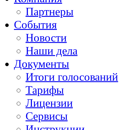
Партнеры
События
Новости
Наши дела
Документы
Итоги голосований
Тарифы
Лицензии
Сервисы
Инструкции