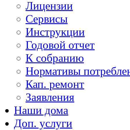
Лицензии
Сервисы
Инструкции
Годовой отчет
К собранию
Нормативы потребл
Кап. ремонт
Заявления
Наши дома
Доп. услуги