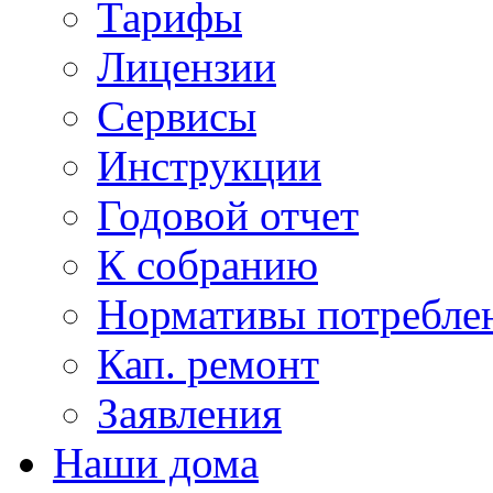
Тарифы
Лицензии
Сервисы
Инструкции
Годовой отчет
К собранию
Нормативы потребл
Кап. ремонт
Заявления
Наши дома