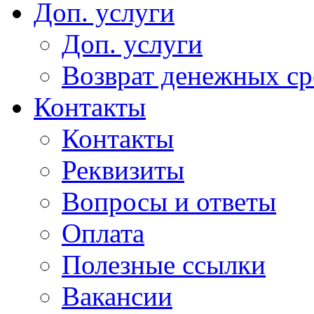
Доп. услуги
Доп. услуги
Возврат денежных сре
Контакты
Контакты
Реквизиты
Вопросы и ответы
Оплата
Полезные ссылки
Вакансии