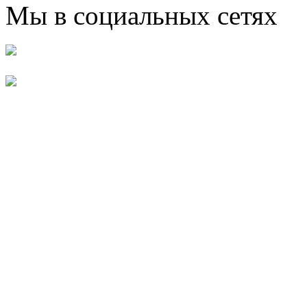
Мы в социальных сетях