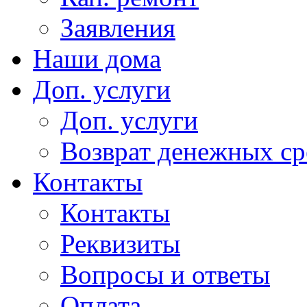
Заявления
Наши дома
Доп. услуги
Доп. услуги
Возврат денежных сре
Контакты
Контакты
Реквизиты
Вопросы и ответы
Оплата