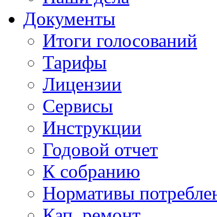
Документы
Итоги голосований
Тарифы
Лицензии
Сервисы
Инструкции
Годовой отчет
К собранию
Нормативы потребл
Кап. ремонт