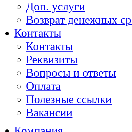
Доп. услуги
Возврат денежных сре
Контакты
Контакты
Реквизиты
Вопросы и ответы
Оплата
Полезные ссылки
Вакансии
Компания