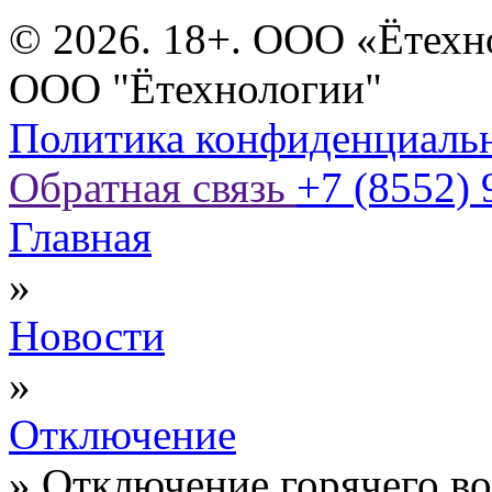
© 2026. 18+. ООО «Ётехн
ООО "Ётехнологии"
Политика конфиденциаль
Обратная связь
+7 (8552) 
Главная
»
Новости
»
Отключение
»
Отключение горячего в