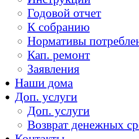
Годовой отчет
К собранию
Нормативы потребл
Кап. ремонт
Заявления
Наши дома
Доп. услуги
Доп. услуги
Возврат денежных сре
Контакты