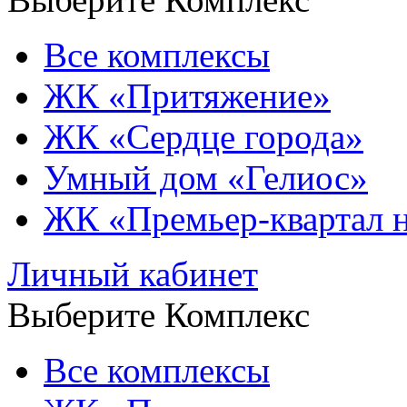
Все комплексы
ЖК «Притяжение»
ЖК «Сердце города»
Умный дом «Гелиос»
ЖК «Премьер-квартал 
Личный кабинет
Выберите Комплекс
Все комплексы