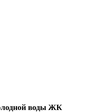
холодной воды ЖК