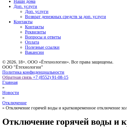
Наши дома
Доп. услуги
Доп. услуги
Возврат денежных средств за доп. услуги
Контакты
Контакты
Реквизиты
Вопросы и ответы
Оплата
Полезные ссылки
Вакансии
© 2026. 18+. ООО «Ётехнологии». Все права защищены.
ООО "Ётехнологии"
Политика конфиденциальности
Обратная связь
+7 (8552) 91-08-15
Главная
»
Новости
»
Отключение
»
Отключение горячей воды и кратковременное отключение х
Отключение горячей воды и 