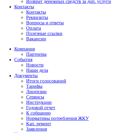
Возврат денежных средств за доп. услуги
Контакты
Контакты
Реквизиты
Вопросы и ответы
Оплата
Полезные ссылки
Вакансии
Компания
Партнеры
События
Новости
Наши дела
Документы
Итоги голосований
Тарифы
Лицензии
Сервисы
Инструкции
Годовой отчет
К собранию
Нормативы потребления ЖКУ
Кап. ремонт
Заявления