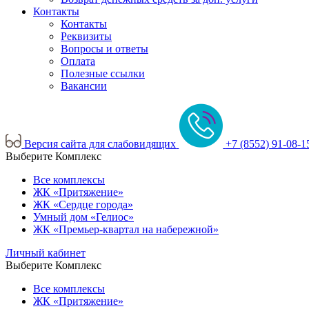
Контакты
Контакты
Реквизиты
Вопросы и ответы
Оплата
Полезные ссылки
Вакансии
Версия сайта для слабовидящих
+7 (8552) 91-08-1
Выберите Комплекс
Все комплексы
ЖК «Притяжение»
ЖК «Сердце города»
Умный дом «Гелиос»
ЖК «Премьер-квартал на набережной»
Личный кабинет
Выберите Комплекс
Все комплексы
ЖК «Притяжение»