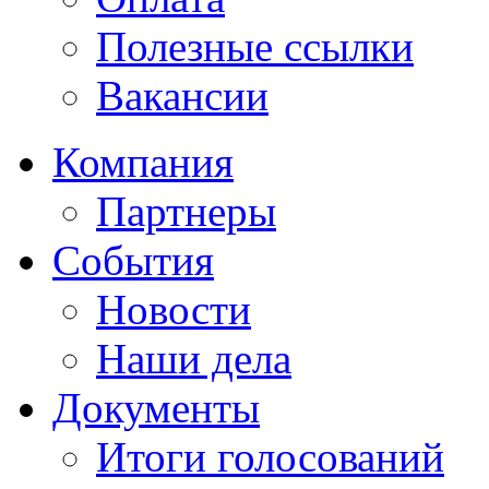
Полезные ссылки
Вакансии
Компания
Партнеры
События
Новости
Наши дела
Документы
Итоги голосований