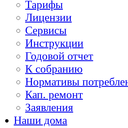
Тарифы
Лицензии
Сервисы
Инструкции
Годовой отчет
К собранию
Нормативы потребл
Кап. ремонт
Заявления
Наши дома