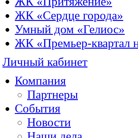
ЖК «Притяжение»
ЖК «Сердце города»
Умный дом «Гелиос»
ЖК «Премьер-квартал 
Личный кабинет
Компания
Партнеры
События
Новости
Наши дела