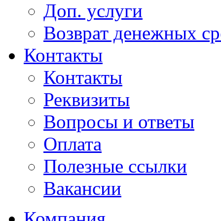
Доп. услуги
Возврат денежных сре
Контакты
Контакты
Реквизиты
Вопросы и ответы
Оплата
Полезные ссылки
Вакансии
Компания