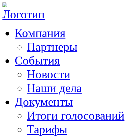
Компания
Партнеры
События
Новости
Наши дела
Документы
Итоги голосований
Тарифы