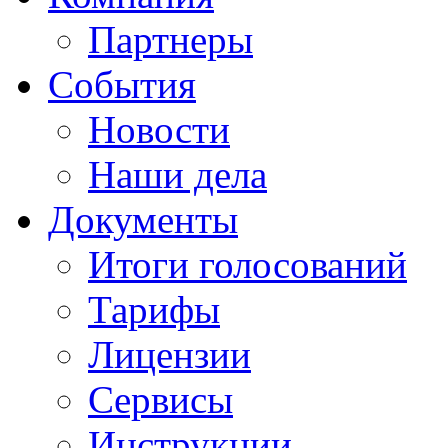
Партнеры
События
Новости
Наши дела
Документы
Итоги голосований
Тарифы
Лицензии
Сервисы
Инструкции