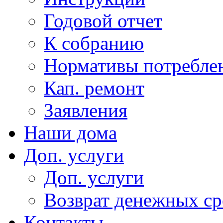
Годовой отчет
К собранию
Нормативы потребл
Кап. ремонт
Заявления
Наши дома
Доп. услуги
Доп. услуги
Возврат денежных сре
Контакты