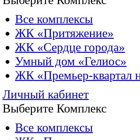
Все комплексы
ЖК «Притяжение»
ЖК «Сердце города»
Умный дом «Гелиос»
ЖК «Премьер-квартал 
Личный кабинет
Выберите Комплекс
Все комплексы