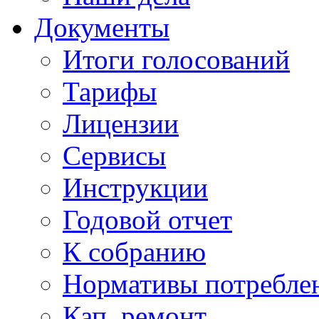
Документы
Итоги голосований
Тарифы
Лицензии
Сервисы
Инструкции
Годовой отчет
К собранию
Нормативы потребл
Кап. ремонт