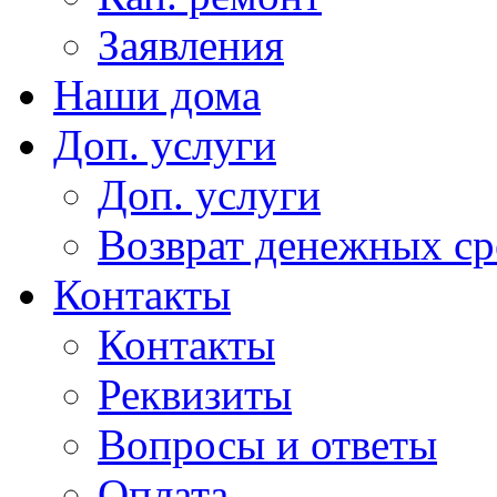
Заявления
Наши дома
Доп. услуги
Доп. услуги
Возврат денежных сре
Контакты
Контакты
Реквизиты
Вопросы и ответы
Оплата