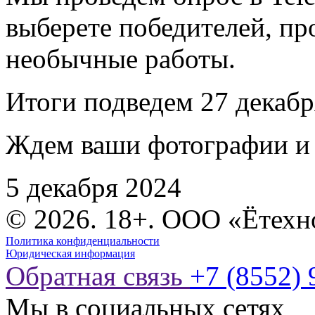
выберете победителей, пр
необычные работы.
Итоги подведем 27 декабр
Ждем ваши фотографии и 
5 декабря 2024
© 2026. 18+. ООО «Ётехн
Политика конфиденциальности
Юридическая информация
Обратная связь
+7 (8552) 
Мы в социальных сетях