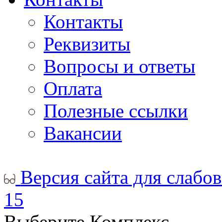
Контакты
Реквизиты
Вопросы и ответы
Оплата
Полезные ссылки
Вакансии
Версия сайта для слабо
15
Выберите Комплекс