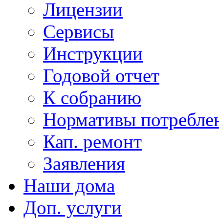
Лицензии
Сервисы
Инструкции
Годовой отчет
К собранию
Нормативы потребл
Кап. ремонт
Заявления
Наши дома
Доп. услуги