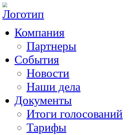
Компания
Партнеры
События
Новости
Наши дела
Документы
Итоги голосований
Тарифы