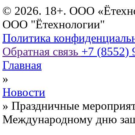
© 2026. 18+. ООО «Ётехн
ООО "Ётехнологии"
Политика конфиденциаль
Обратная связь
+7 (8552) 
Главная
»
Новости
»
Праздничные мероприят
Международному дню защ