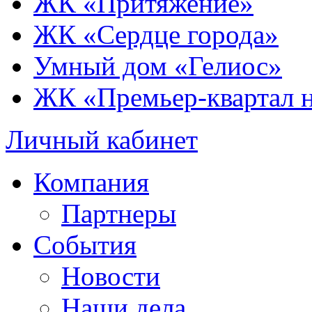
ЖК «Притяжение»
ЖК «Сердце города»
Умный дом «Гелиос»
ЖК «Премьер-квартал 
Личный кабинет
Компания
Партнеры
События
Новости
Наши дела