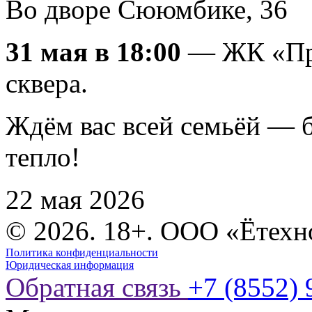
Во дворе Сююмбике, 36
31 мая в 18:00
— ЖК «При
сквера.
Ждём вас всей семьёй — б
тепло!
22 мая 2026
© 2026. 18+. ООО «Ётехн
Политика конфиденциальности
Юридическая информация
Обратная связь
+7 (8552) 