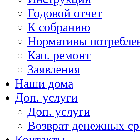
Годовой отчет
К собранию
Нормативы потребл
Кап. ремонт
Заявления
Наши дома
Доп. услуги
Доп. услуги
Возврат денежных сре
Контакты