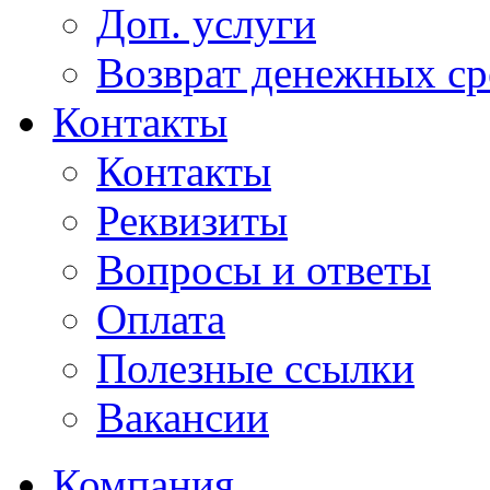
Доп. услуги
Возврат денежных сре
Контакты
Контакты
Реквизиты
Вопросы и ответы
Оплата
Полезные ссылки
Вакансии
Компания