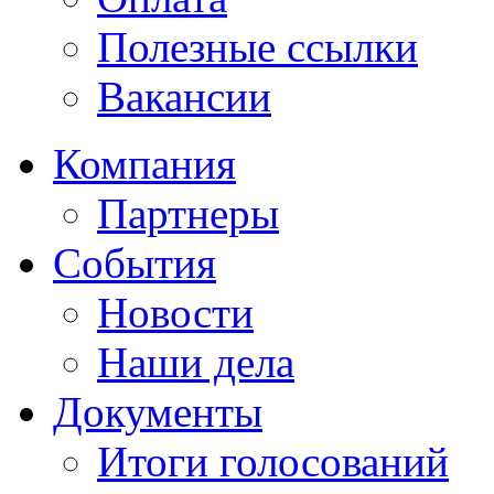
Полезные ссылки
Вакансии
Компания
Партнеры
События
Новости
Наши дела
Документы
Итоги голосований