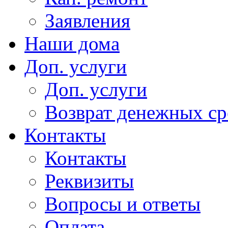
Заявления
Наши дома
Доп. услуги
Доп. услуги
Возврат денежных сре
Контакты
Контакты
Реквизиты
Вопросы и ответы
Оплата