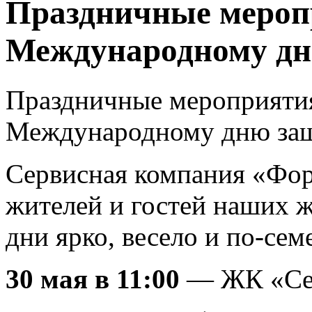
Праздничные мероп
Международному дн
Праздничные мероприяти
Международному дню защ
Сервисная компания «Фо
жителей и гостей наших 
дни ярко, весело и по-сем
30 мая в 11:00
— ЖК «Сер