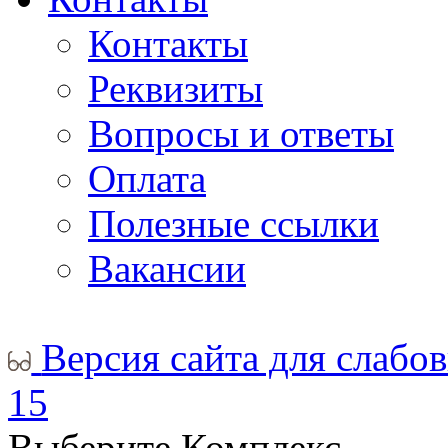
Контакты
Реквизиты
Вопросы и ответы
Оплата
Полезные ссылки
Вакансии
Версия сайта для слабо
15
Выберите Комплекс