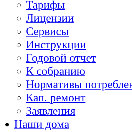
Тарифы
Лицензии
Сервисы
Инструкции
Годовой отчет
К собранию
Нормативы потребл
Кап. ремонт
Заявления
Наши дома