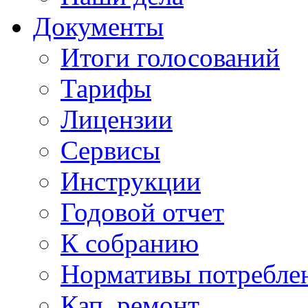
Документы
Итоги голосований
Тарифы
Лицензии
Сервисы
Инструкции
Годовой отчет
К собранию
Нормативы потребл
Кап. ремонт