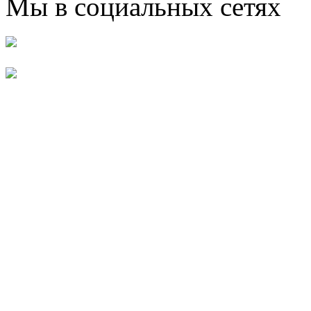
Мы в социальных сетях