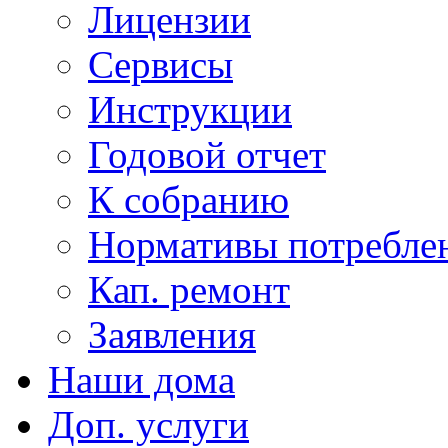
Лицензии
Сервисы
Инструкции
Годовой отчет
К собранию
Нормативы потребл
Кап. ремонт
Заявления
Наши дома
Доп. услуги