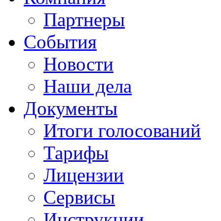
Партнеры
События
Новости
Наши дела
Документы
Итоги голосований
Тарифы
Лицензии
Сервисы
Инструкции