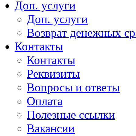
Доп. услуги
Доп. услуги
Возврат денежных сре
Контакты
Контакты
Реквизиты
Вопросы и ответы
Оплата
Полезные ссылки
Вакансии