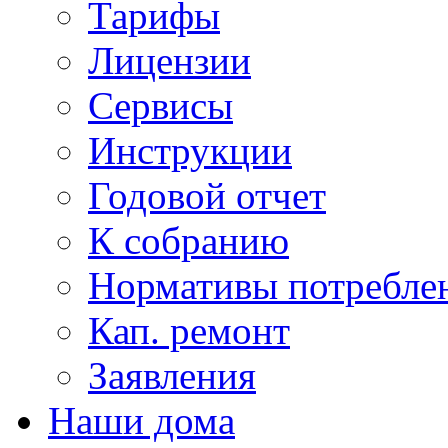
Тарифы
Лицензии
Сервисы
Инструкции
Годовой отчет
К собранию
Нормативы потребл
Кап. ремонт
Заявления
Наши дома