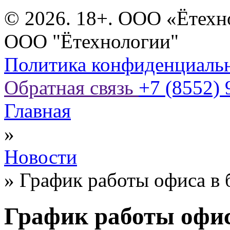
© 2026. 18+. ООО «Ётехн
ООО "Ётехнологии"
Политика конфиденциаль
Обратная связь
+7 (8552) 
Главная
»
Новости
»
График работы офиса в
График работы офи