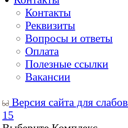
Контакты
Реквизиты
Вопросы и ответы
Оплата
Полезные ссылки
Вакансии
Версия сайта для слабо
15
Выберите Комплекс