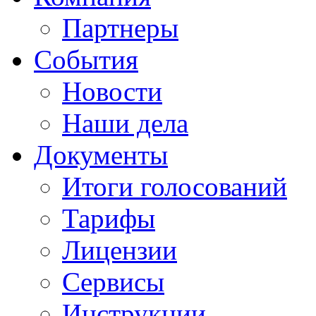
Партнеры
События
Новости
Наши дела
Документы
Итоги голосований
Тарифы
Лицензии
Сервисы
Инструкции