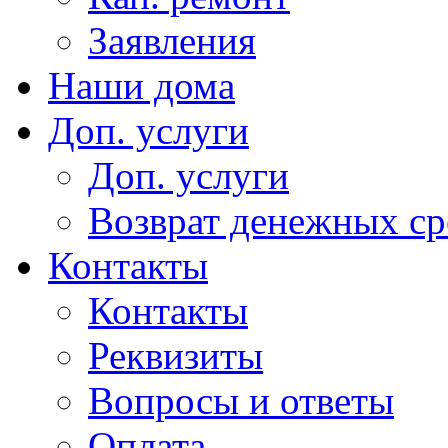
Заявления
Наши дома
Доп. услуги
Доп. услуги
Возврат денежных сре
Контакты
Контакты
Реквизиты
Вопросы и ответы
Оплата