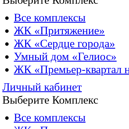
Все комплексы
ЖК «Притяжение»
ЖК «Сердце города»
Умный дом «Гелиос»
ЖК «Премьер-квартал 
Личный кабинет
Выберите Комплекс
Все комплексы