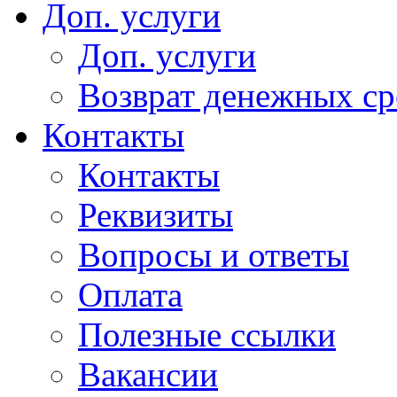
Доп. услуги
Доп. услуги
Возврат денежных сре
Контакты
Контакты
Реквизиты
Вопросы и ответы
Оплата
Полезные ссылки
Вакансии