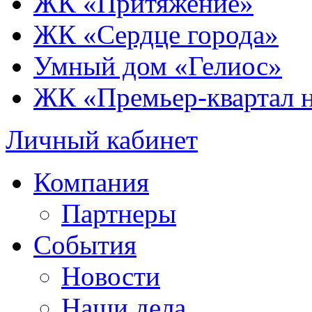
ЖК «Притяжение»
ЖК «Сердце города»
Умный дом «Гелиос»
ЖК «Премьер-квартал 
Личный кабинет
Компания
Партнеры
События
Новости
Наши дела