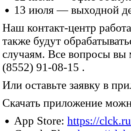
13 июля — выходной де
Наш контакт-центр работа
также будут обрабатывать
случаям. Все вопросы вы 
(8552) 91-08-15 .
Или оставьте заявку в пр
Скачать приложение можн
App Store:
https://clck.