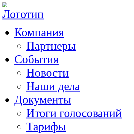
Компания
Партнеры
События
Новости
Наши дела
Документы
Итоги голосований
Тарифы