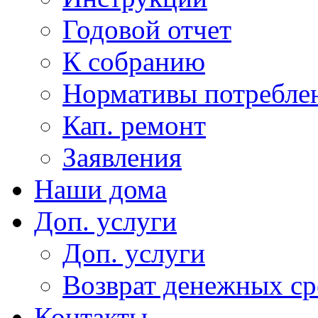
Годовой отчет
К собранию
Нормативы потребл
Кап. ремонт
Заявления
Наши дома
Доп. услуги
Доп. услуги
Возврат денежных сре
Контакты