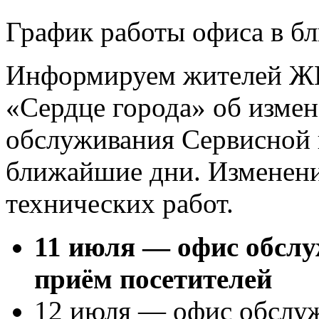
График работы офиса в б
Информируем жителей Ж
«Сердце города» об измен
обслуживания Сервисной 
ближайшие дни. Изменени
технических работ.
11 июля — офис обслу
приём посетителей
12 июля — офис обслуж