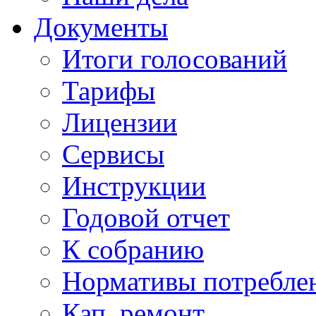
Документы
Итоги голосований
Тарифы
Лицензии
Сервисы
Инструкции
Годовой отчет
К собранию
Нормативы потребл
Кап. ремонт