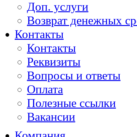
Доп. услуги
Возврат денежных сре
Контакты
Контакты
Реквизиты
Вопросы и ответы
Оплата
Полезные ссылки
Вакансии
Компания