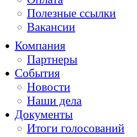
Полезные ссылки
Вакансии
Компания
Партнеры
События
Новости
Наши дела
Документы
Итоги голосований