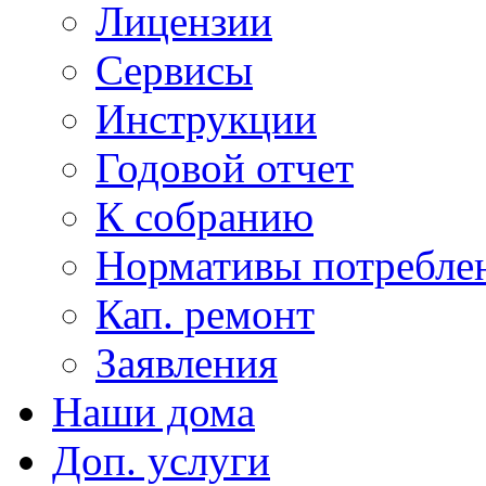
Лицензии
Сервисы
Инструкции
Годовой отчет
К собранию
Нормативы потребл
Кап. ремонт
Заявления
Наши дома
Доп. услуги