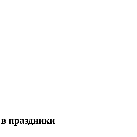
в праздники