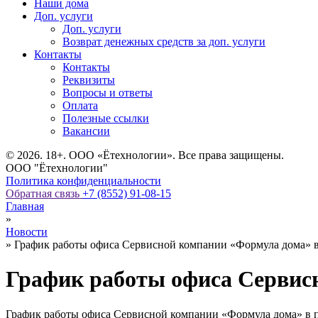
Наши дома
Доп. услуги
Доп. услуги
Возврат денежных средств за доп. услуги
Контакты
Контакты
Реквизиты
Вопросы и ответы
Оплата
Полезные ссылки
Вакансии
© 2026. 18+. ООО «Ётехнологии». Все права защищены.
ООО "Ётехнологии"
Политика конфиденциальности
Обратная связь
+7 (8552) 91-08-15
Главная
»
Новости
»
График работы офиса Сервисной компании «Формула дома» 
График работы офиса Сервис
График работы офиса Сервисной компании «Формула дома» в 