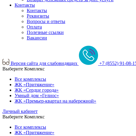
Контакты
Контакты
Реквизиты
Вопросы и ответы
Оплата
Полезные ссылки
Вакансии
Версия сайта для слабовидящих
+7 (8552) 91-08-1
Выберите Комплекс
Все комплексы
ЖК «Притяжение»
ЖК «Сердце города»
Умный дом «Гелиос»
ЖК «Премьер-квартал на набережной»
Личный кабинет
Выберите Комплекс
Все комплексы
ЖК «Притяжение»