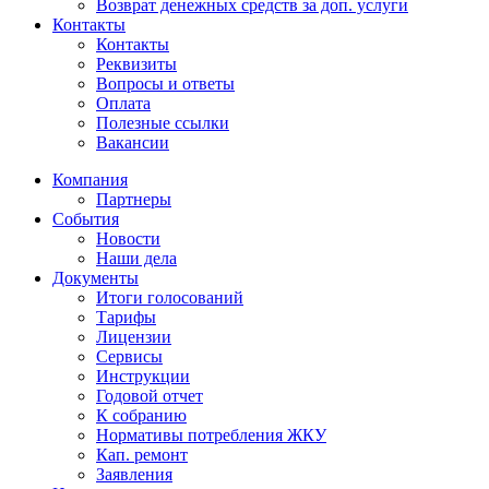
Возврат денежных средств за доп. услуги
Контакты
Контакты
Реквизиты
Вопросы и ответы
Оплата
Полезные ссылки
Вакансии
Компания
Партнеры
События
Новости
Наши дела
Документы
Итоги голосований
Тарифы
Лицензии
Сервисы
Инструкции
Годовой отчет
К собранию
Нормативы потребления ЖКУ
Кап. ремонт
Заявления