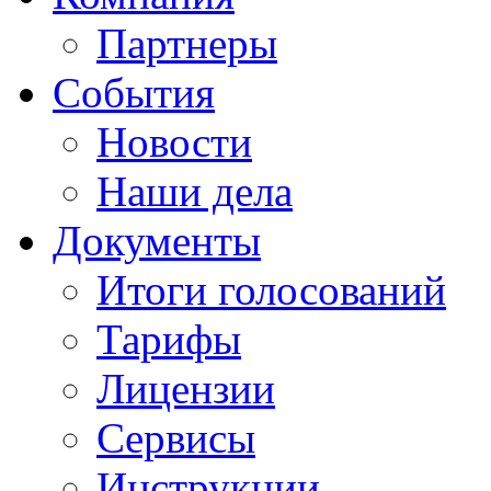
Партнеры
События
Новости
Наши дела
Документы
Итоги голосований
Тарифы
Лицензии
Сервисы
Инструкции