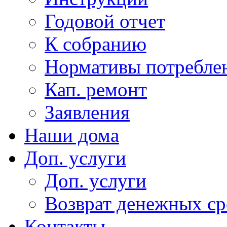
Годовой отчет
К собранию
Нормативы потребл
Кап. ремонт
Заявления
Наши дома
Доп. услуги
Доп. услуги
Возврат денежных сре
Контакты