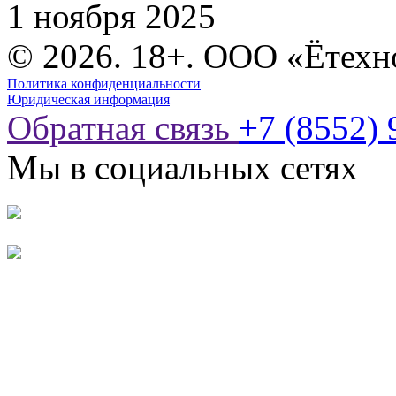
1 ноября 2025
© 2026. 18+. ООО «Ётехн
Политика конфиденциальности
Юридическая информация
Обратная связь
+7 (8552) 
Мы в социальных сетях