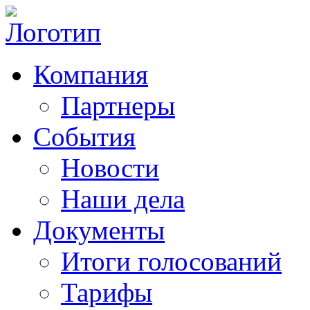
Компания
Партнеры
События
Новости
Наши дела
Документы
Итоги голосований
Тарифы