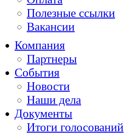
Полезные ссылки
Вакансии
Компания
Партнеры
События
Новости
Наши дела
Документы
Итоги голосований