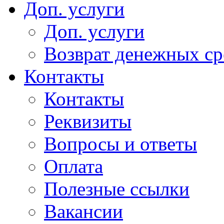
Доп. услуги
Доп. услуги
Возврат денежных сре
Контакты
Контакты
Реквизиты
Вопросы и ответы
Оплата
Полезные ссылки
Вакансии