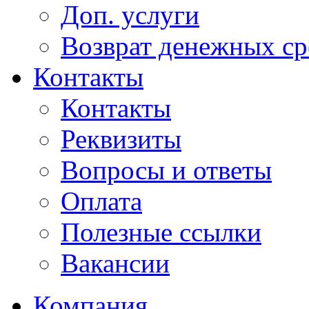
Доп. услуги
Возврат денежных сре
Контакты
Контакты
Реквизиты
Вопросы и ответы
Оплата
Полезные ссылки
Вакансии
Компания