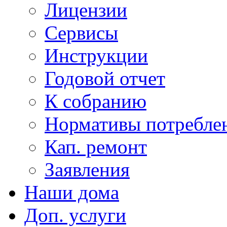
Лицензии
Сервисы
Инструкции
Годовой отчет
К собранию
Нормативы потребл
Кап. ремонт
Заявления
Наши дома
Доп. услуги