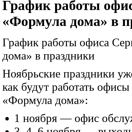
График работы офи
«Формула дома» в п
График работы офиса Се
дома» в праздники
Ноябрьские праздники уже
как будут работать офис
«Формула дома»:
1 ноября — офис обслуж
3, 4, 6 ноября — выход