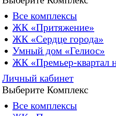
Все комплексы
ЖК «Притяжение»
ЖК «Сердце города»
Умный дом «Гелиос»
ЖК «Премьер-квартал 
Личный кабинет
Выберите Комплекс
Все комплексы