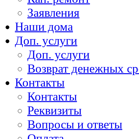
Заявления
Наши дома
Доп. услуги
Доп. услуги
Возврат денежных сре
Контакты
Контакты
Реквизиты
Вопросы и ответы
Оплата