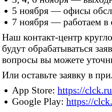
5 ноября — офисы обсл
7 ноября — работаем в
Наш контакт-центр кругло
будут обрабатываться зая
вопросы вы можете уточнит
Или оставьте заявку в пр
App Store:
https://clck.
Google Play:
https://cl