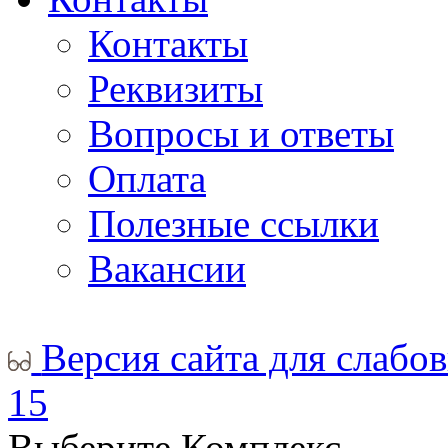
Контакты
Реквизиты
Вопросы и ответы
Оплата
Полезные ссылки
Вакансии
Версия сайта для слабо
15
Выберите Комплекс