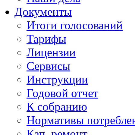
Документы
Итоги голосований
Тарифы
Лицензии
Сервисы
Инструкции
Годовой отчет
К собранию
Нормативы потребл
Кап. ремонт