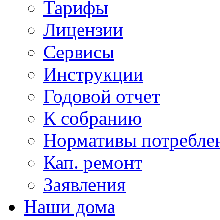
Тарифы
Лицензии
Сервисы
Инструкции
Годовой отчет
К собранию
Нормативы потребл
Кап. ремонт
Заявления
Наши дома