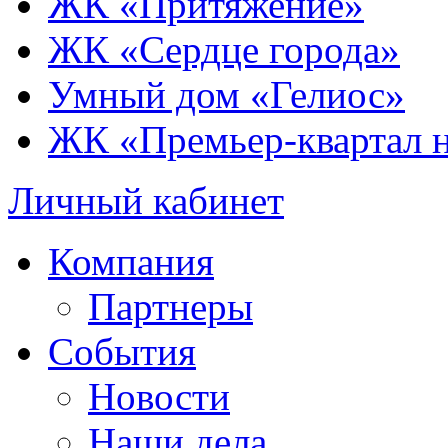
ЖК «Притяжение»
ЖК «Сердце города»
Умный дом «Гелиос»
ЖК «Премьер-квартал 
Личный кабинет
Компания
Партнеры
События
Новости
Наши дела