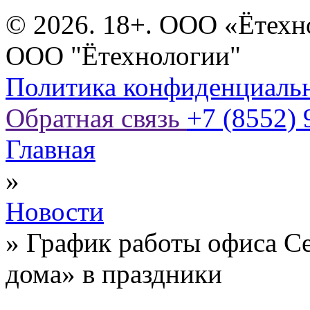
© 2026. 18+. ООО «Ётехн
ООО "Ётехнологии"
Политика конфиденциаль
Обратная связь
+7 (8552) 
Главная
»
Новости
»
График работы офиса С
дома» в праздники