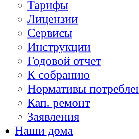
Тарифы
Лицензии
Сервисы
Инструкции
Годовой отчет
К собранию
Нормативы потребл
Кап. ремонт
Заявления
Наши дома