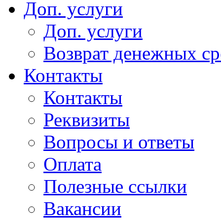
Доп. услуги
Доп. услуги
Возврат денежных сре
Контакты
Контакты
Реквизиты
Вопросы и ответы
Оплата
Полезные ссылки
Вакансии