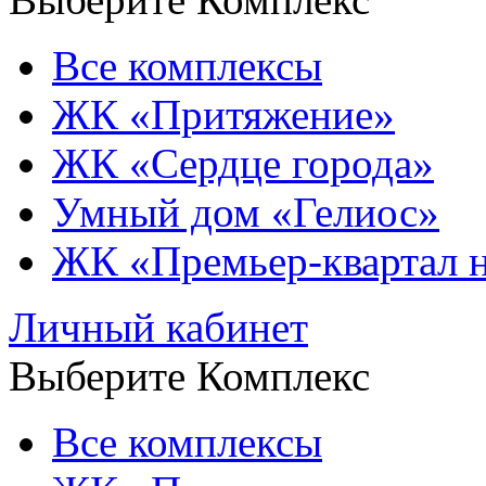
Все комплексы
ЖК «Притяжение»
ЖК «Сердце города»
Умный дом «Гелиос»
ЖК «Премьер-квартал 
Личный кабинет
Выберите Комплекс
Все комплексы