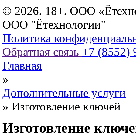
© 2026. 18+. ООО «Ётехн
ООО "Ётехнологии"
Политика конфиденциаль
Обратная связь
+7 (8552) 
Главная
»
Дополнительные услуги
»
Изготовление ключей
Изготовление ключе