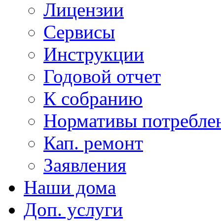
Лицензии
Сервисы
Инструкции
Годовой отчет
К собранию
Нормативы потребл
Кап. ремонт
Заявления
Наши дома
Доп. услуги