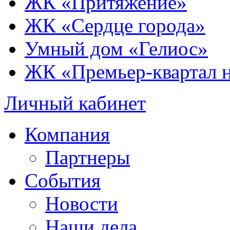
ЖК «Притяжение»
ЖК «Сердце города»
Умный дом «Гелиос»
ЖК «Премьер-квартал 
Личный кабинет
Компания
Партнеры
События
Новости
Наши дела