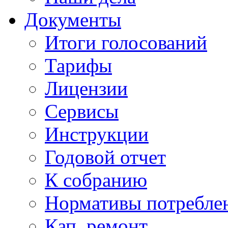
Документы
Итоги голосований
Тарифы
Лицензии
Сервисы
Инструкции
Годовой отчет
К собранию
Нормативы потребл
Кап. ремонт