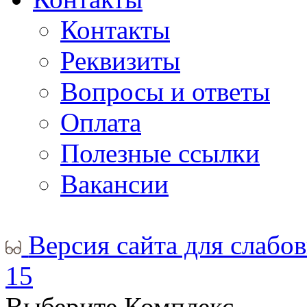
Контакты
Реквизиты
Вопросы и ответы
Оплата
Полезные ссылки
Вакансии
Версия сайта для слабо
15
Выберите Комплекс