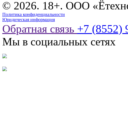
© 2026. 18+. ООО «Ётехн
Политика конфиденциальности
Юридическая информация
Обратная связь
+7 (8552) 
Мы в социальных сетях