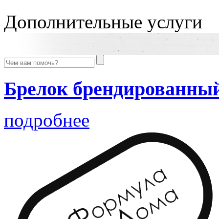
Дополнительные услуги
Брелок брендированны
подробнее