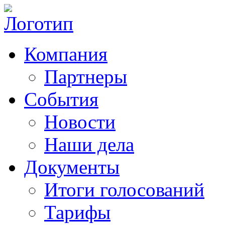
Компания
Партнеры
События
Новости
Наши дела
Документы
Итоги голосований
Тарифы