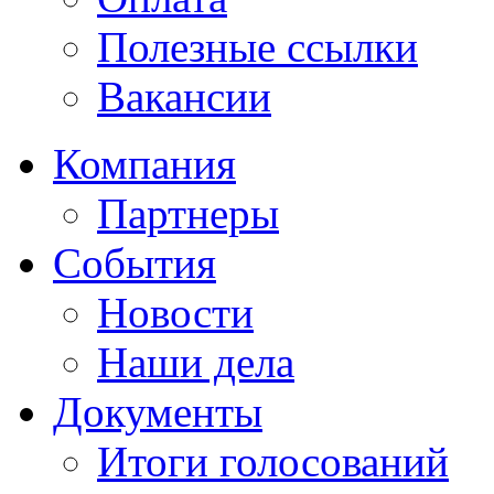
Полезные ссылки
Вакансии
Компания
Партнеры
События
Новости
Наши дела
Документы
Итоги голосований