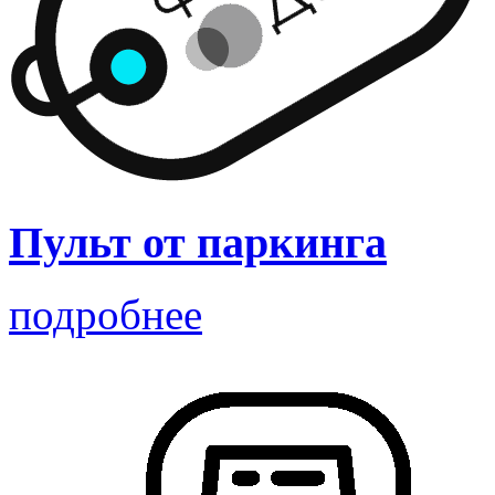
Пульт от паркинга
подробнее