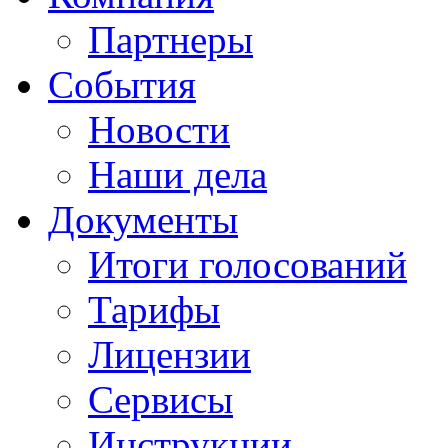
Партнеры
События
Новости
Наши дела
Документы
Итоги голосований
Тарифы
Лицензии
Сервисы
Инструкции