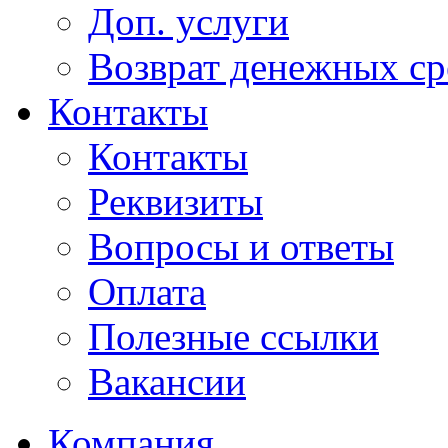
Доп. услуги
Возврат денежных сре
Контакты
Контакты
Реквизиты
Вопросы и ответы
Оплата
Полезные ссылки
Вакансии
Компания