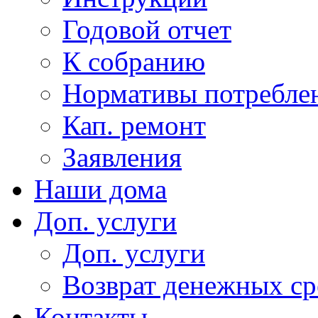
Годовой отчет
К собранию
Нормативы потребл
Кап. ремонт
Заявления
Наши дома
Доп. услуги
Доп. услуги
Возврат денежных сре
Контакты