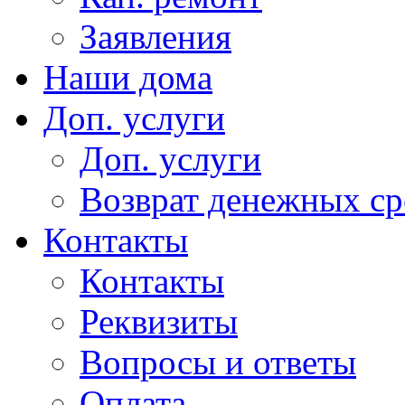
Заявления
Наши дома
Доп. услуги
Доп. услуги
Возврат денежных сре
Контакты
Контакты
Реквизиты
Вопросы и ответы
Оплата