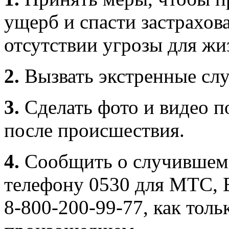
ущерб и спасти застрахо
отсутствии угрозы для жи
2.
Вызвать экстренные сл
3.
Сделать фото и видео п
после происшествия.
4.
Сообщить о случивше
телефону 0530 для МТС, 
8-800-200-99-77, как толь