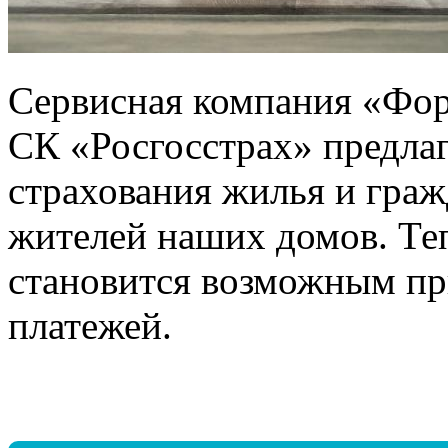
Сервисная компания «Фор
СК «Росгосстрах» предла
страхования жилья и граж
жителей наших домов. Те
становится возможным пр
платежей.