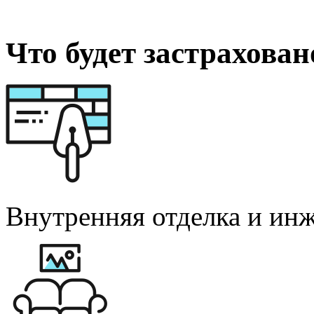
Что будет застрахован
Внутренняя отделка и ин