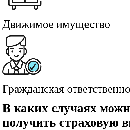
Движимое имущество
Гражданская ответственно
В каких случаях мож
получить страховую 