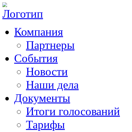
Компания
Партнеры
События
Новости
Наши дела
Документы
Итоги голосований
Тарифы