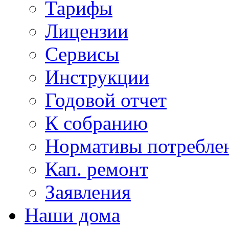
Тарифы
Лицензии
Сервисы
Инструкции
Годовой отчет
К собранию
Нормативы потребл
Кап. ремонт
Заявления
Наши дома