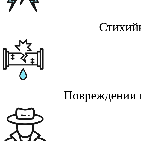
Стихий
Повреждении 