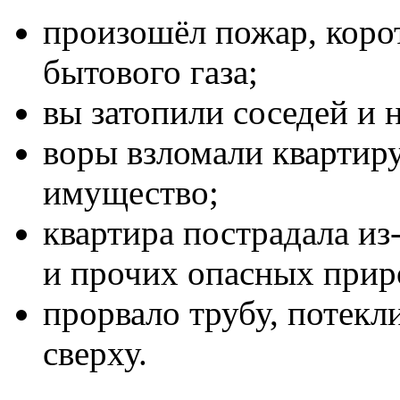
произошёл пожар, коро
бытового газа;
вы затопили соседей и 
воры взломали квартиру
имущество;
квартира пострадала из-
и прочих опасных прир
прорвало трубу, потекл
сверху.