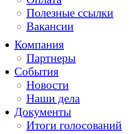
Полезные ссылки
Вакансии
Компания
Партнеры
События
Новости
Наши дела
Документы
Итоги голосований