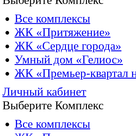
Все комплексы
ЖК «Притяжение»
ЖК «Сердце города»
Умный дом «Гелиос»
ЖК «Премьер-квартал 
Личный кабинет
Выберите Комплекс
Все комплексы