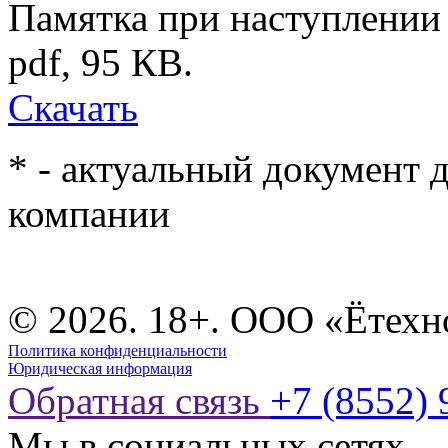
Памятка при наступлении 
pdf, 95 КB.
Скачать
* - актуальный документ 
компании
© 2026. 18+. ООО «Ётехн
Политика конфиденциальности
Юридическая информация
Обратная связь
+7 (8552) 
Мы в социальных сетях