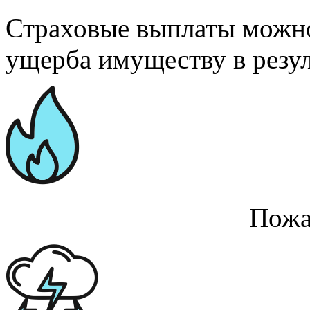
Страховые выплаты можно
ущерба имуществу в резул
Пожа