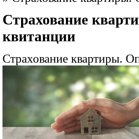
Страхование кварти
квитанции
Страхование квартиры. Оп