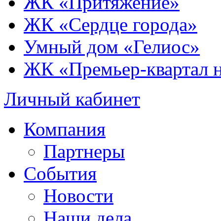
ЖК «Притяжение»
ЖК «Сердце города»
Умный дом «Гелиос»
ЖК «Премьер-квартал 
Личный кабинет
Компания
Партнеры
События
Новости
Наши дела