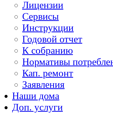
Лицензии
Сервисы
Инструкции
Годовой отчет
К собранию
Нормативы потребл
Кап. ремонт
Заявления
Наши дома
Доп. услуги