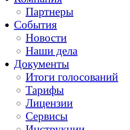
Партнеры
События
Новости
Наши дела
Документы
Итоги голосований
Тарифы
Лицензии
Сервисы
Инструкции