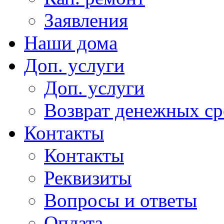
Заявления
Наши дома
Доп. услуги
Доп. услуги
Возврат денежных сре
Контакты
Контакты
Реквизиты
Вопросы и ответы
Оплата