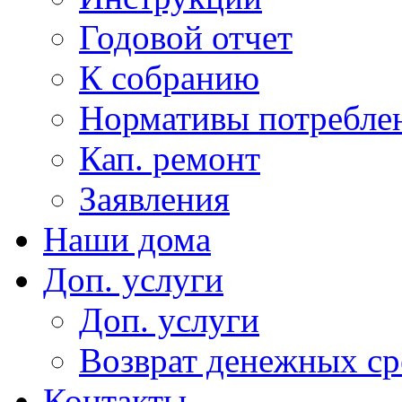
Годовой отчет
К собранию
Нормативы потребл
Кап. ремонт
Заявления
Наши дома
Доп. услуги
Доп. услуги
Возврат денежных сре
Контакты