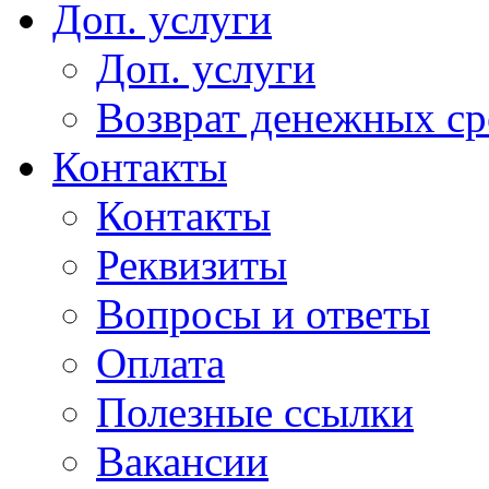
Доп. услуги
Доп. услуги
Возврат денежных сре
Контакты
Контакты
Реквизиты
Вопросы и ответы
Оплата
Полезные ссылки
Вакансии