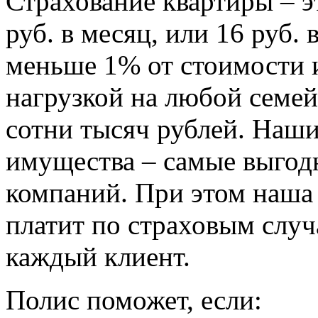
Страхование квартиры – э
руб. в месяц, или 16 руб. 
меньше 1% от стоимости и
нагрузкой на любой семей
сотни тысяч рублей. Наши
имущества – самые выгод
компаний. При этом наша
платит по страховым случ
каждый клиент.
Полис поможет, если: