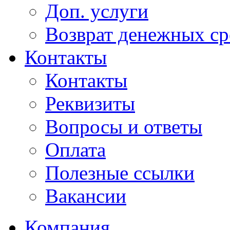
Доп. услуги
Возврат денежных сре
Контакты
Контакты
Реквизиты
Вопросы и ответы
Оплата
Полезные ссылки
Вакансии
Компания