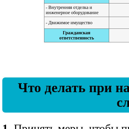
- Внутренняя отделка и
инженерное оборудование
- Движимое имущество
Гражданская
ответственность
Что делать при н
с
1.
Принять меры, чтобы п