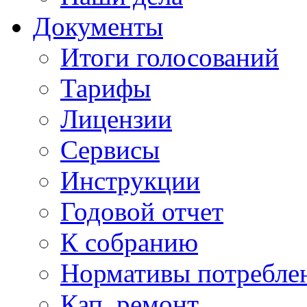
Документы
Итоги голосований
Тарифы
Лицензии
Сервисы
Инструкции
Годовой отчет
К собранию
Нормативы потребл
Кап. ремонт