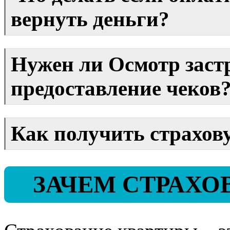
вернуть деньги?
Нужен ли Осмотр заст
предоставление чеков
Как получить страхов
ЗАЧЕМ СТРАХО