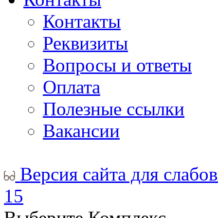
Контакты
Реквизиты
Вопросы и ответы
Оплата
Полезные ссылки
Вакансии
Версия сайта для слабо
15
Выберите Комплекс