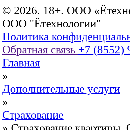
© 2026. 18+. ООО «Ётехн
ООО "Ётехнологии"
Политика конфиденциаль
Обратная связь
+7 (8552) 
Главная
»
Дополнительные услуги
»
Страхование
»
Страхование квартиры. 